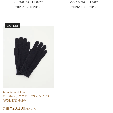
2026/07/31 11:00
〜
2026/07/31 11:00
〜
2026/08/30 23:59
2026/08/30 23:59
OUTLET
Johnstons of Elgin
ロールバックグローブ(カシミヤ)
(WOMEN) 全2色
¥
23,100
定価
のところ