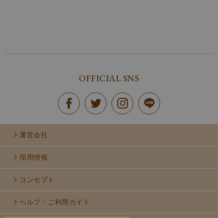
OFFICIAL SNS
運営会社
採用情報
コンセプト
ヘルプ・ご利用ガイド