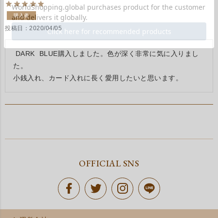
購入者
投稿日
2020/04/05
 DARK  BLUE購入しました。色が深く非常に気に入りまし
た。

小銭入れ、カード入れに長く愛用したいと思います。
OFFICIAL SNS