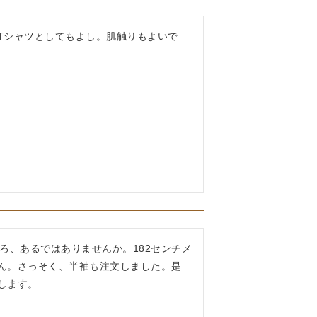
Tシャツとしてもよし。肌触りもよいで
ろ、あるではありませんか。182センチメ
ん。さっそく、半袖も注文しました。是
します。