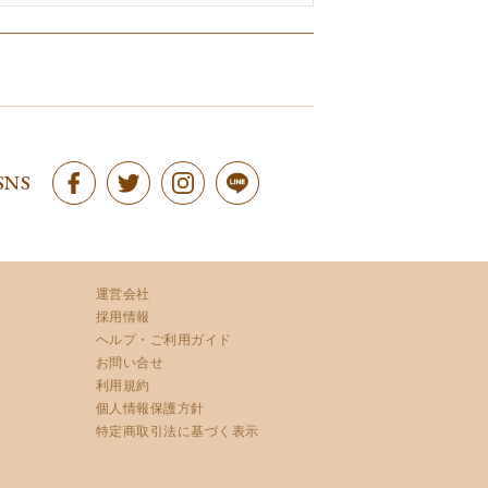
SNS
運営会社
採用情報
ヘルプ・ご利用ガイド
お問い合せ
利用規約
個人情報保護方針
特定商取引法に基づく表示