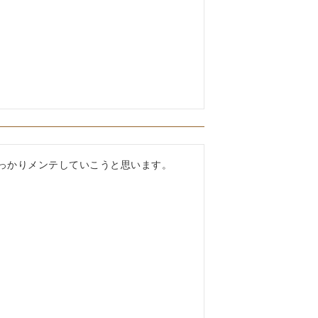
っかりメンテしていこうと思います。