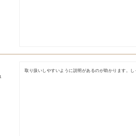
取り扱いしやすいように説明があるのが助かります。し
1