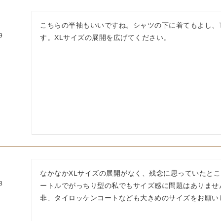
こちらの半袖もいいですね。シャツの下に着てもよし、
9
す。XLサイズの展開を広げてください。
なかなかXLサイズの展開がなく、残念に思っていたとこ
8
ートルでがっちり型の私でもサイズ感に問題はありませ
非、タイロッケンコートなども大きめのサイズをお願い