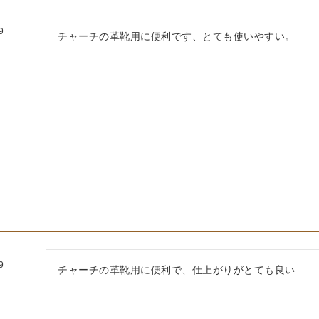
9
チャーチの革靴用に便利です、とても使いやすい。
9
チャーチの革靴用に便利で、仕上がりがとても良い