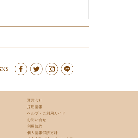
SNS
運営会社
採用情報
ヘルプ・ご利用ガイド
お問い合せ
利用規約
個人情報保護方針