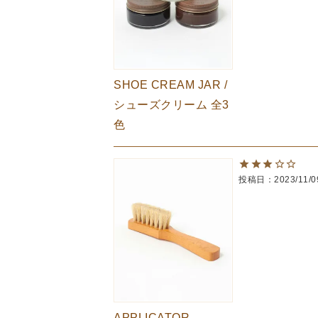
SHOE CREAM JAR /
シューズクリーム 全3
色
投稿日
2023/11/0
APPLICATOR