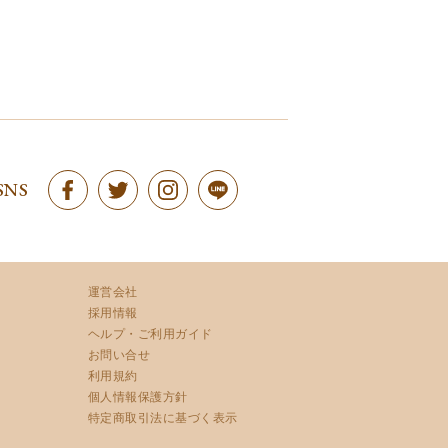
SNS
運営会社
採用情報
ヘルプ・ご利用ガイド
お問い合せ
利用規約
個人情報保護方針
特定商取引法に基づく表示