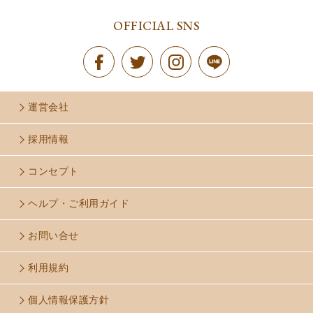
OFFICIAL SNS
運営会社
採用情報
コンセプト
ヘルプ・ご利用ガイド
お問い合せ
利用規約
個人情報保護方針