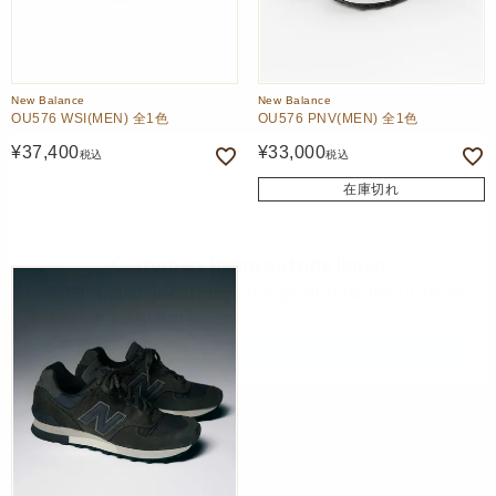
New Balance
New Balance
OU576 WSI(MEN) 全1色
OU576 PNV(MEN) 全1色
¥
37,400
¥
33,000
税込
税込
在庫切れ