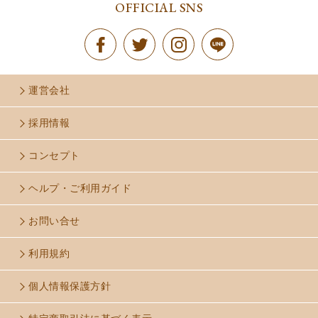
OFFICIAL SNS
運営会社
採用情報
コンセプト
ヘルプ・ご利用ガイド
お問い合せ
利用規約
個人情報保護方針