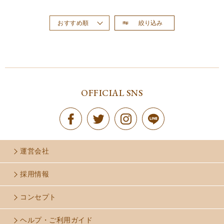
絞り込み
おすすめ順
新着順
価格が高い順
価格が安い順
OFFICIAL SNS
運営会社
採用情報
コンセプト
ヘルプ・ご利用ガイド