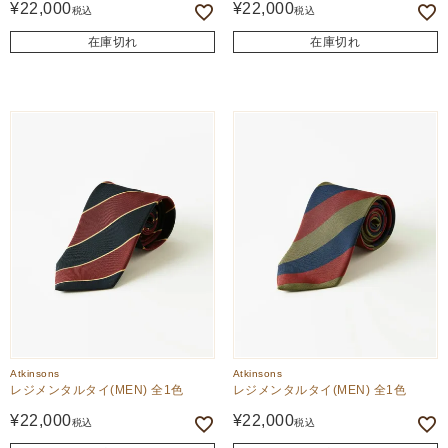
¥
22,000
¥
22,000
税込
税込
在庫切れ
在庫切れ
Atkinsons
Atkinsons
レジメンタルタイ(MEN) 全1色
レジメンタルタイ(MEN) 全1色
¥
22,000
¥
22,000
税込
税込