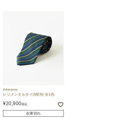
Atkinsons
レジメンタルタイ(MEN) 全1色
¥
20,900
税込
在庫切れ