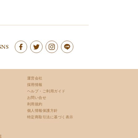
SNS
運営会社
採用情報
ヘルプ・ご利用ガイド
お問い合せ
利用規約
個人情報保護方針
特定商取引法に基づく表示
E