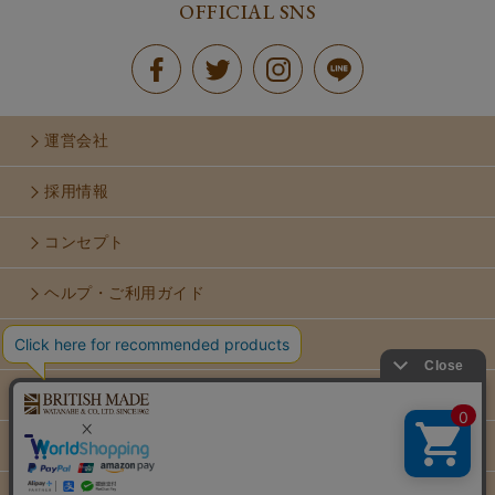
OFFICIAL SNS
運営会社
採用情報
コンセプト
ヘルプ・ご利用ガイド
お問い合せ
利用規約
個人情報保護方針