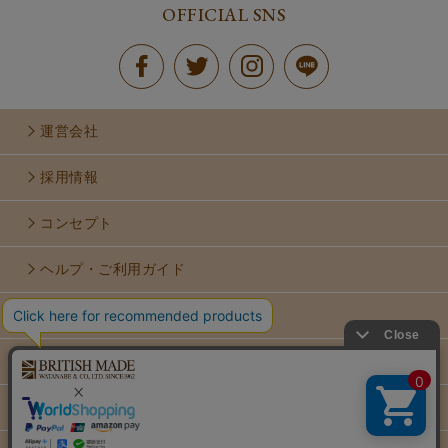
OFFICIAL SNS
運営会社
採用情報
コンセプト
ヘルプ・ご利用ガイド
お問い合せ
利用規約
個人情報保護方針