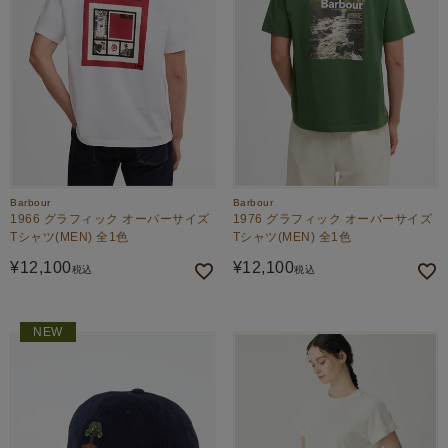
Barbour
Barbour
1966 グラフィック オーバーサイズ
1976 グラフィック オーバーサイズ
Tシャツ(MEN) 全1色
Tシャツ(MEN) 全1色
¥
12,100
¥
12,100
税込
税込
NEW