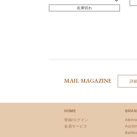
在庫切れ
MAIL MAGAZINE
詳
HOME
BRAN
登録/ログイン
Atkins
会員サービス
Auchi
Barbo