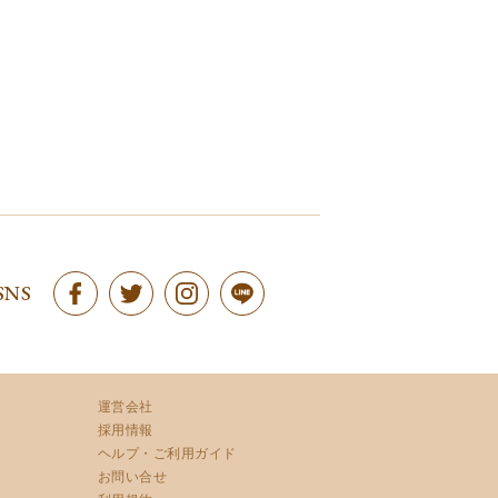
SNS
運営会社
採用情報
ヘルプ・ご利用ガイド
お問い合せ