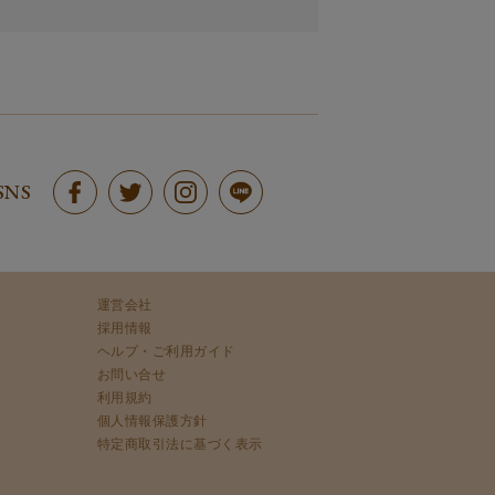
SNS
運営会社
採用情報
ヘルプ・ご利用ガイド
お問い合せ
利用規約
個人情報保護方針
特定商取引法に基づく表示