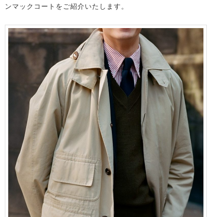
ンマックコートをご紹介いたします。