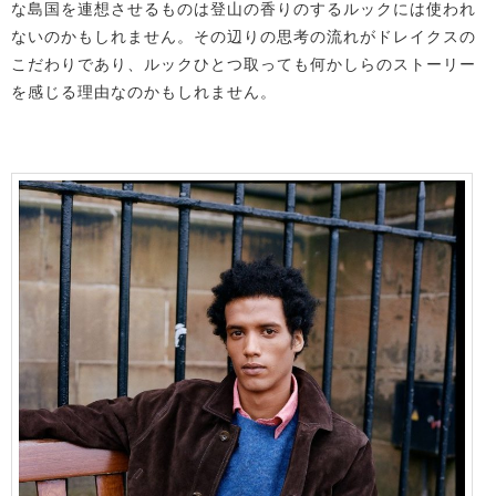
な島国を連想させるものは登山の香りのするルックには使われ
ないのかもしれません。その辺りの思考の流れがドレイクスの
こだわりであり、ルックひとつ取っても何かしらのストーリー
を感じる理由なのかもしれません。