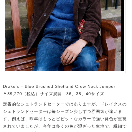
Drake’s – Blue Brushed Shetland Crew Neck Jumper
￥39,270（税込）サイズ展開：36、38、40サイズ
定番的なシェトランドセーターではありますが、ドレイクスの
シェトランドセーターは毎シーズン少しずつ雰囲気が違いま
す。例えば、昨年はもっとビビットなカラーで強い発色が重視
されていましたが、今年は多くの色が混ざった生地で、繊細で