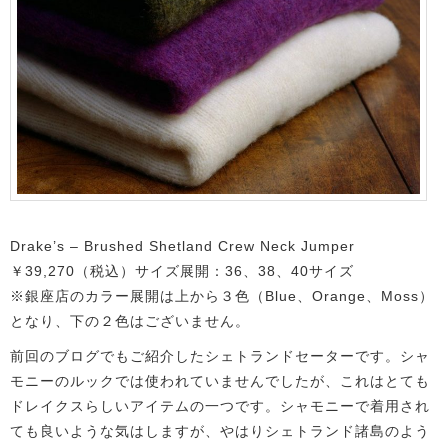
Drake’s – Brushed Shetland Crew Neck Jumper
￥39,270（税込）サイズ展開：36、38、40サイズ
※銀座店のカラー展開は上から３色（Blue、Orange、Moss）
となり、下の２色はございません。
前回のブログでもご紹介したシェトランドセーターです。シャ
モニーのルックでは使われていませんでしたが、これはとても
ドレイクスらしいアイテムの一つです。シャモニーで着用され
ても良いような気はしますが、やはりシェトランド諸島のよう