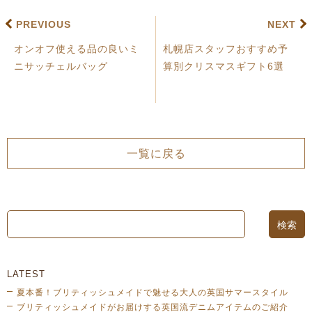
PREVIOUS
NEXT
オンオフ使える品の良いミ
札幌店スタッフおすすめ予
ニサッチェルバッグ
算別クリスマスギフト6選
一覧に戻る
LATEST
夏本番！ブリティッシュメイドで魅せる大人の英国サマースタイル
ブリティッシュメイドがお届けする英国流デニムアイテムのご紹介