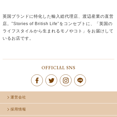
英国ブランドに特化した輸入総代理店、渡辺産業の直営
店。"Stories of British Life"をコンセプトに、「英国の
ライフスタイルから生まれるモノやコト」をお届けして
いるお店です。
OFFICIAL SNS
運営会社
採用情報