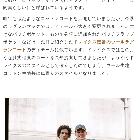
同義らしい）と呼ばれているようです。
昨年も似たようなコットンコートを展開していましたが、今季
のラグランマックではディテールが大きく変更されました。大
きなパッチポケット、右の前身頃に追加されたパッチフラップ
ポケットなどは、先日ご紹介した
ドレイクス定番のウールラグ
ランコート
のディテールに似ています。ドレイクスではこのよ
うな膝丈程度のコートを長年提案してきましたが、ようやくド
レイクスのスタイルとして確立したのでしょう、ウール生地、
コットン生地共に似寄りのスタイルとなりました。