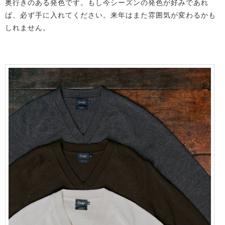
奥行きのある発色です。もし今シーズンの発色が好みであれ
ば、必ず手に入れてください。来年はまた雰囲気が変わるかも
しれません。