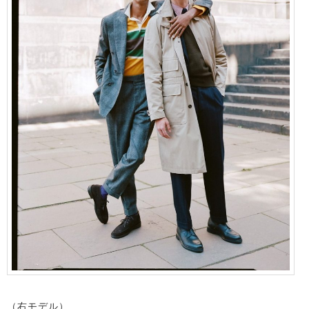
（右モデル）