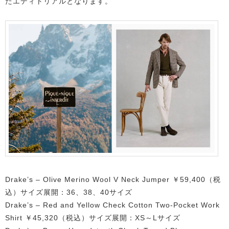
たエディトリアルとなります。
Drake’s – Olive Merino Wool V Neck Jumper ￥59,400（税
込）サイズ展開：36、38、40サイズ
Drake’s – Red and Yellow Check Cotton Two-Pocket Work
Shirt ￥45,320（税込）サイズ展開：XS～Lサイズ