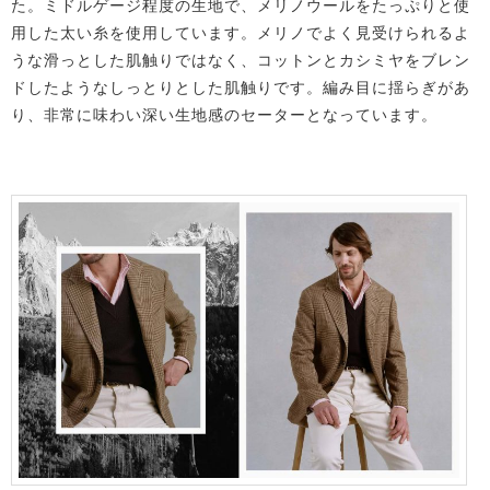
た。ミドルゲージ程度の生地で、メリノウールをたっぷりと使
用した太い糸を使用しています。メリノでよく見受けられるよ
うな滑っとした肌触りではなく、コットンとカシミヤをブレン
ドしたようなしっとりとした肌触りです。編み目に揺らぎがあ
り、非常に味わい深い生地感のセーターとなっています。