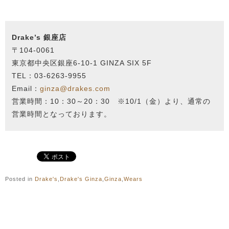
Drake’s 銀座店
〒104-0061
東京都中央区銀座6-10-1 GINZA SIX 5F
TEL：03-6263-9955
Email：
ginza@drakes.com
営業時間：10：30～20：30 ※10/1（金）より、通常の
営業時間となっております。
Posted in
Drake's
,
Drake's Ginza
,
Ginza
,
Wears