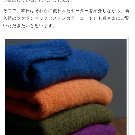
し提案しているとは思いませんか。
そこで、本日はそれらに使われたセーターを紹介しながら、新
入荷のラグランマック（ステンカラーコート）も皆さまにご覧
いただきたいと思います。