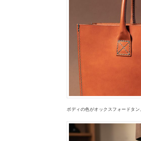
ボディの色がオックスフォードタン