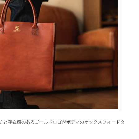
チと存在感のあるゴールドロゴがボディのオックスフォードタ