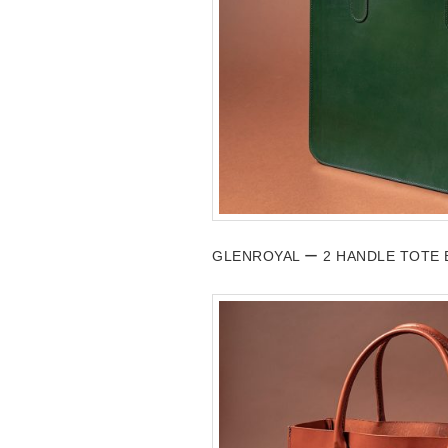
GLENROYAL ー 2 HANDLE TOT