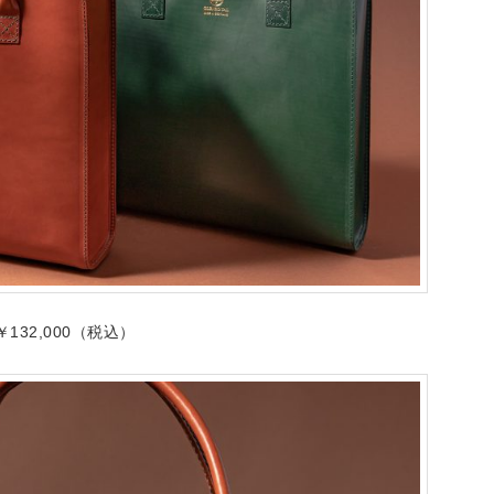
 ￥132,000（税込）