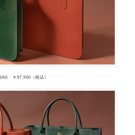
E BAG ￥97,900（税込）