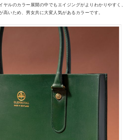
イヤルのカラー展開の中でもエイジングがよりわかりやすく、
が高いため、男女共に大変人気があるカラーです。