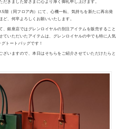
ただきました皆さまに心より厚く御礼申し上げます。
クス5階（同フロア内）にて、心機一転、気持ちを新たに再出発
ほど、何卒よろしくお願いいたします。
て、銀座店ではグレンロイヤルの別注アイテムを販売すること
せていただいたアイテムは、グレンロイヤルの中でも特に人気
ッグトートバッグです！
ございますので、本日はそちらをご紹介させていただけたらと