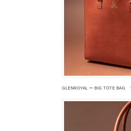
GLENROYAL ー BIG TOTE BAG