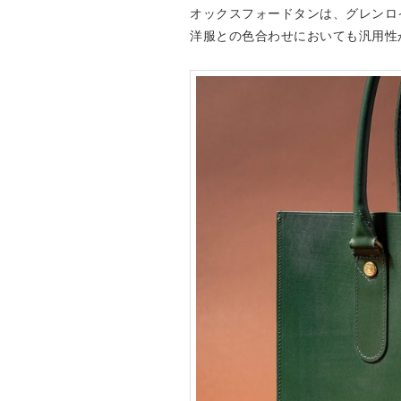
オックスフォードタンは、グレンロ
洋服との色合わせにおいても汎用性