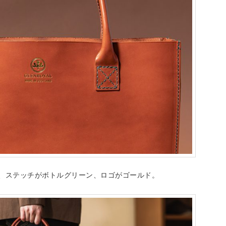
、ステッチがボトルグリーン、ロゴがゴールド。