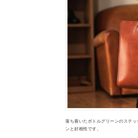
落ち着いたボトルグリーンのステッ
ンと好相性です。