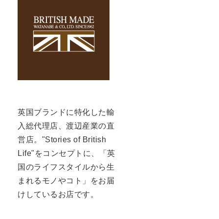
英国ブランドに特化した輸
入総代理店、渡辺産業の直
営店。"Stories of British
Life"をコンセプトに、「英
国のライフスタイルから生
まれるモノやコト」をお届
けしているお店です。