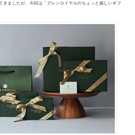
てきましたが、今回は「グレンロイヤルのちょっと嬉しいギフ