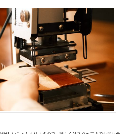
が難しいこともありますので、詳しくはスタッフまでお問い合