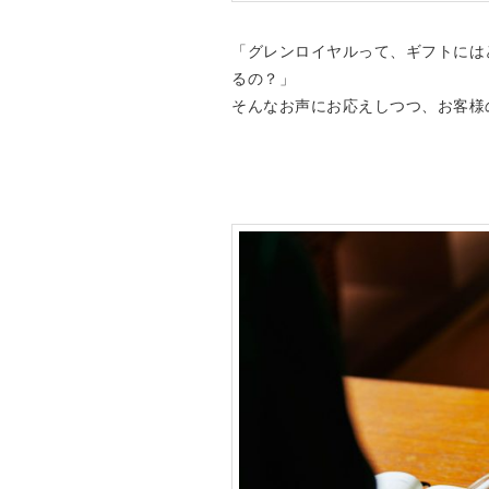
「グレンロイヤルって、ギフトには
るの？」
そんなお声にお応えしつつ、お客様