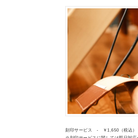
刻印サービス - ￥1,650（税込）
※刻印サービスに関しては即日対応