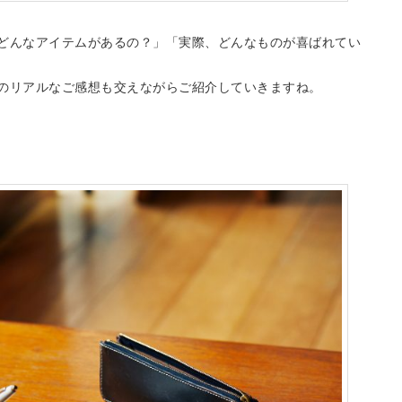
どんなアイテムがあるの？」「実際、どんなものが喜ばれてい
のリアルなご感想も交えながらご紹介していきますね。