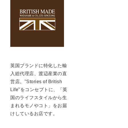
英国ブランドに特化した輸
入総代理店、渡辺産業の直
営店。"Stories of British
Life"をコンセプトに、「英
国のライフスタイルから生
まれるモノやコト」をお届
けしているお店です。