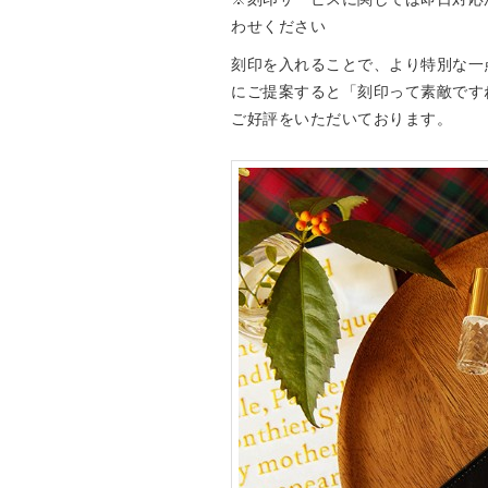
わせください
刻印を入れることで、より特別な一
にご提案すると「刻印って素敵です
ご好評をいただいております。