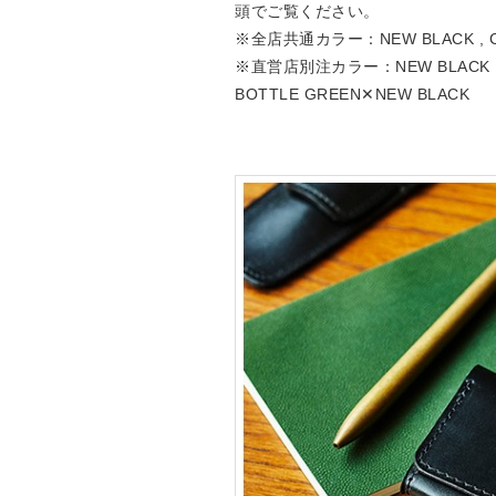
頭でご覧ください。
※全店共通カラー：NEW BLACK , CIGA
※直営店別注カラー：NEW BLACK , BO
BOTTLE GREEN✕NEW BLACK