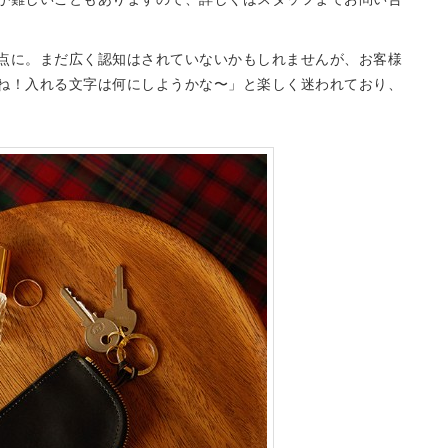
点に。まだ広く認知はされていないかもしれませんが、お客様
ね！入れる文字は何にしようかな〜」と楽しく迷われており、