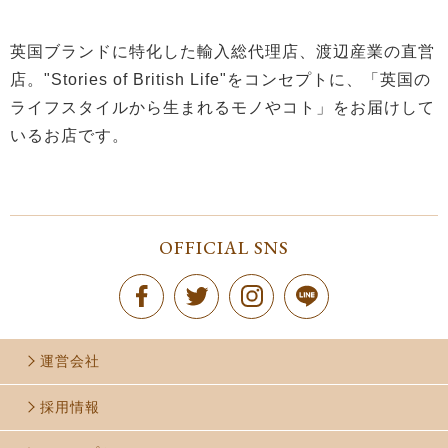
英国ブランドに特化した輸入総代理店、渡辺産業の直営
店。"Stories of British Life"をコンセプトに、「英国の
ライフスタイルから生まれるモノやコト」をお届けして
いるお店です。
OFFICIAL SNS
運営会社
採用情報