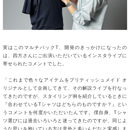
実はこのマルチパックT、開発のきっかけになったの
は、四方さんにご出演いただいているインスタライブに
寄せられたコメントでした。
「これまで色々なアイテムをブリティッシュメイド オ
リジナルとして企画してきて、その解説ライブを行なっ
てきたのですが、スタイリング例を紹介しているときに
『合わせているTシャツはどちらのものですか？』とい
うコメントを何度かいただいたんです。僕自身、Tシャ
ツ選びには過去いろいろと迷ってきたのですが、同じよ
うな思いを抱いている方は意外と多いんだなと実感しま