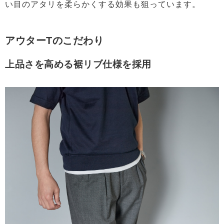
い目のアタリを柔らかくする効果も狙っています。
アウターTのこだわり
上品さを高める裾リブ仕様を採用