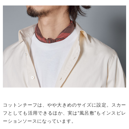
コットンチーフは、やや大きめのサイズに設定。スカー
フとしても活用できるほか、実は“風呂敷”もインスピレ
ーションソースになっています。