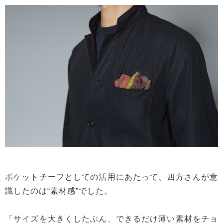
ポケットチーフとしての活用にあたって、四方さんが意
識したのは“素材感”でした。
「サイズを大きくしたぶん、できるだけ薄い素材をチョ