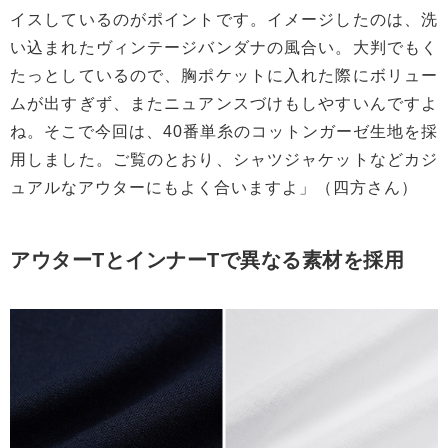
イスしているのがポイントです。イメージしたのは、洗
い込まれたヴィンテージバンダナの風合い。大判でもく
たっとしているので、胸ポケットに入れた際にボリュー
ムが出すぎず、またニュアンスづけもしやすいんですよ
ね。そこで今回は、40番単糸のコットンガーゼ生地を採
用しました。ご覧のとおり、シャツジャケットなどカジ
ュアルなアウターにもよく合いますよ」（四方さん）
アウターTとインナーTで異なる素材を採用