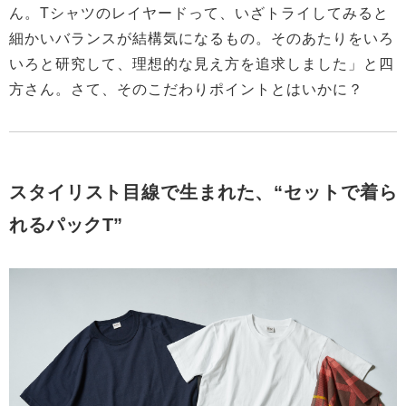
ん。Tシャツのレイヤードって、いざトライしてみると
細かいバランスが結構気になるもの。そのあたりをいろ
いろと研究して、理想的な見え方を追求しました」と四
方さん。さて、そのこだわりポイントとはいかに？
スタイリスト目線で生まれた、“セットで着ら
れるパックT”