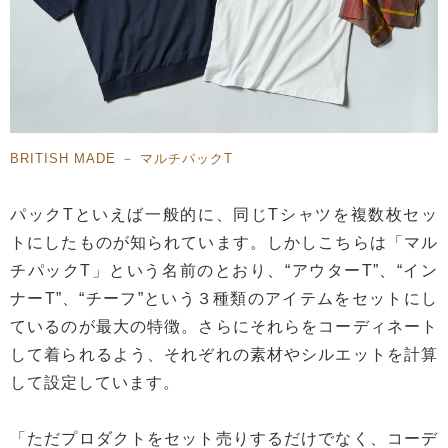
BRITISH MADE － マルチパックT
パックTといえば一般的に、同じTシャツを複数枚セッ
トにしたものが知られています。しかしこちらは「マル
チパックT」という名前のとおり、“アウターT”、“イン
ナーT”、“チーフ”という３種類のアイテムをセットにし
ているのが最大の特徴。さらにそれらをコーディネート
して着られるよう、それぞれの素材やシルエットを計算
して設定しています。
「ただプロダクトをセット売りするだけでなく、コーデ