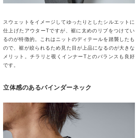
スウェットをイメージしてゆったりとしたシルエットに
仕上げたアウターTですが、裾に太めのリブをつけてい
るのが特徴的。これはニットのディテールを踏襲したも
ので、裾が絞られるため見た目が上品になるのが大きな
メリット。チラリと覗くインナーTとのバランスも良好
です。
立体感のあるバインダーネック