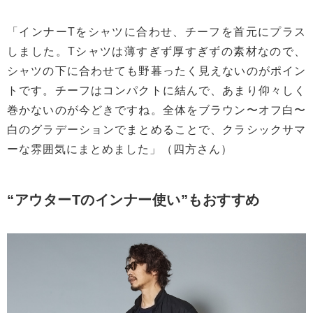
「インナーTをシャツに合わせ、チーフを首元にプラス
しました。Tシャツは薄すぎず厚すぎずの素材なので、
シャツの下に合わせても野暮ったく見えないのがポイン
トです。チーフはコンパクトに結んで、あまり仰々しく
巻かないのが今どきですね。全体をブラウン〜オフ白〜
白のグラデーションでまとめることで、クラシックサマ
ーな雰囲気にまとめました」（四方さん）
“アウターTのインナー使い”もおすすめ