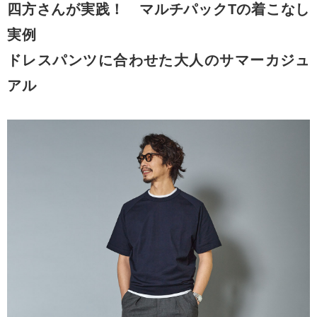
四方さんが実践！ マルチパックTの着こなし
実例
ドレスパンツに合わせた大人のサマーカジュ
アル