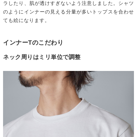
ラしたり、肌が透けすぎないよう注意しました。シャツ
のようにインナーの見える分量が多いトップスを合わせ
ても絵になります。
インナーTのこだわり
ネック周りはミリ単位で調整