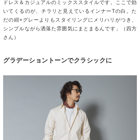
ドレス＆カジュアルのミックススタイルです。ここで効
いてくるのが、チラリと見えているインナーTの白。た
だの紺×グレーよりもスタイリングにメリハリがつき、
シンプルながら洒落た雰囲気にまとまるんです」（四方
さん）
グラデーショントーンでクラシックに