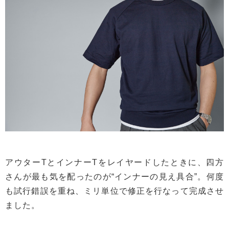
アウターTとインナーTをレイヤードしたときに、四方
さんが最も気を配ったのが“インナーの見え具合”。何度
も試行錯誤を重ね、ミリ単位で修正を行なって完成させ
ました。