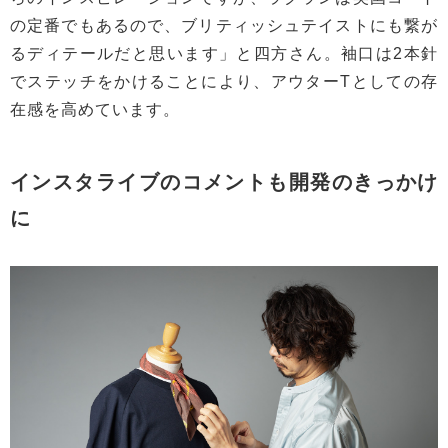
の定番でもあるので、ブリティッシュテイストにも繋が
るディテールだと思います」と四方さん。袖口は2本針
でステッチをかけることにより、アウターTとしての存
在感を高めています。
インスタライブのコメントも開発のきっかけ
に