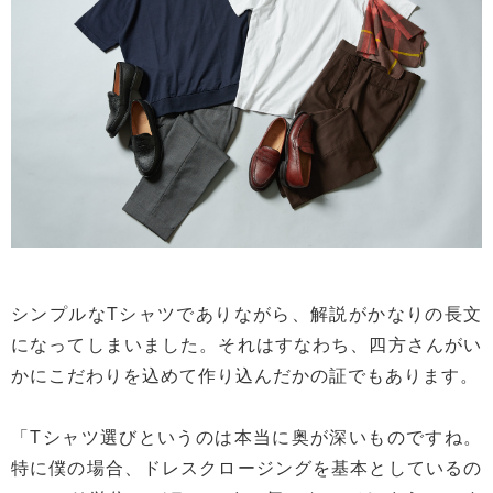
シンプルなTシャツでありながら、解説がかなりの長文
になってしまいました。それはすなわち、四方さんがい
かにこだわりを込めて作り込んだかの証でもあります。
「Tシャツ選びというのは本当に奥が深いものですね。
特に僕の場合、ドレスクロージングを基本としているの