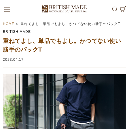
ALL
MEN
WOMEN
HOME
＞
重ねてよし、単品でもよし。かつてない使い勝手のパックT
BRITISH MADE
重ねてよし、単品でもよし。かつてない使い
勝手のパックT
2023.04.17