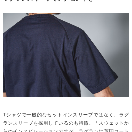
Tシャツで一般的なセットインスリーブではなく、ラグ
ランスリーブを採用しているのも特徴。「スウェットか
らのインスピレーションですが、ラグランは英国コート