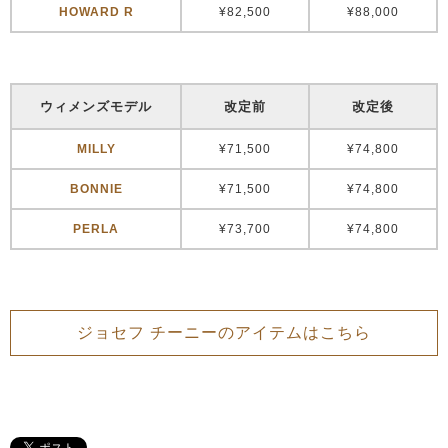
HOWARD R
¥82,500
¥88,000
ウィメンズモデル
改定前
改定後
MILLY
¥71,500
¥74,800
BONNIE
¥71,500
¥74,800
PERLA
¥73,700
¥74,800
ジョセフ チーニーのアイテムはこちら