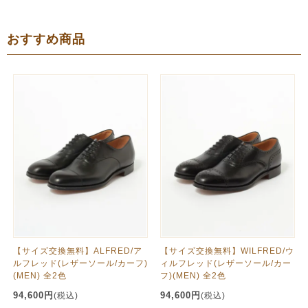
おすすめ商品
【サイズ交換無料】ALFRED/ア
【サイズ交換無料】WILFRED/ウ
ルフレッド(レザーソール/カーフ)
ィルフレッド(レザーソール/カー
(MEN) 全2色
フ)(MEN) 全2色
94,600円
94,600円
(税込)
(税込)