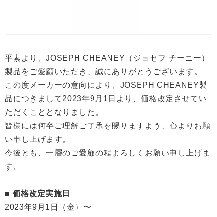
平素より、JOSEPH CHEANEY（ジョセフ チーニー）
製品をご愛顧いただき、誠にありがとうございます。
この度メーカーの意向により、JOSEPH CHEANEY製
品につきまして2023年9月1日より、価格改定させてい
ただくこととなりました。
皆様には何卒ご理解ご了承を賜りますよう、心よりお願
い申し上げます。
今後とも、一層のご愛顧の程よろしくお願い申し上げま
す。
■ 価格改定実施日
2023年9月1日（金）〜