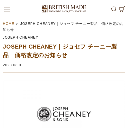
ALL
MEN
WOMEN
HOME
＞
JOSEPH CHEANEY｜ジョセフ チーニー製品 価格改定のお
知らせ
JOSEPH CHEANEY
JOSEPH CHEANEY｜ジョセフ チーニー製
品 価格改定のお知らせ
2023.08.01