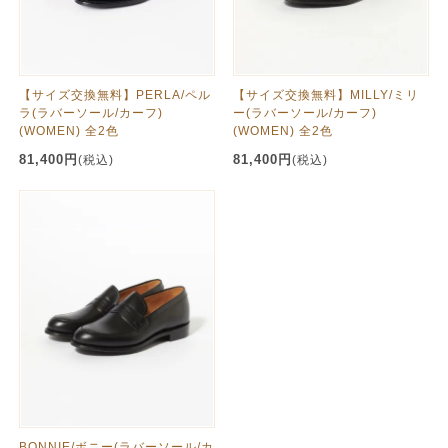
【サイズ交換無料】PERLA/ペル
【サイズ交換無料】MILLY/ミリ
ラ(ラバーソール/カーフ)
ー(ラバーソール/カーフ)
(WOMEN) 全2色
(WOMEN) 全2色
81,400円
81,400円
(税込)
(税込)
BONNIE/ボニー(ラバーソール/カ