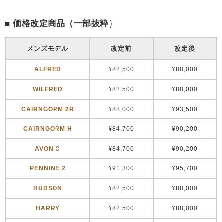
■ 価格改定商品（一部抜粋）
メンズモデル
改定前
改定後
ALFRED
¥82,500
¥88,000
WILFRED
¥82,500
¥88,000
CAIRNGORM 2R
¥88,000
¥93,500
CAIRNGORM H
¥84,700
¥90,200
AVON C
¥84,700
¥90,200
PENNINE 2
¥91,300
¥95,700
HUDSON
¥82,500
¥88,000
HARRY
¥82,500
¥88,000