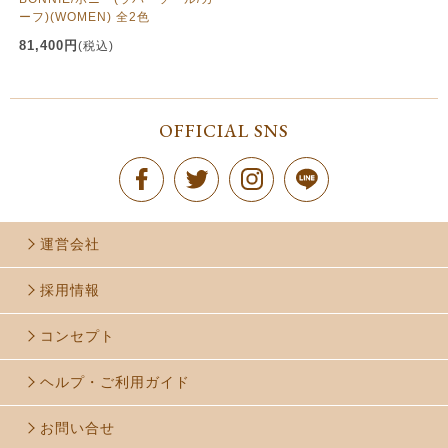
ーフ)(WOMEN) 全2色
81,400円
(税込)
OFFICIAL SNS
運営会社
採用情報
コンセプト
ヘルプ・ご利用ガイド
お問い合せ