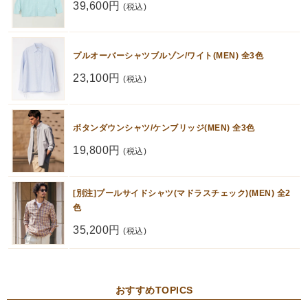
39,600円
(税込)
プルオーバーシャツブルゾン/ワイト(MEN) 全3色
23,100円
(税込)
ボタンダウンシャツ/ケンブリッジ(MEN) 全3色
19,800円
(税込)
[別注]プールサイドシャツ(マドラスチェック)(MEN) 全2
色
35,200円
(税込)
おすすめTOPICS