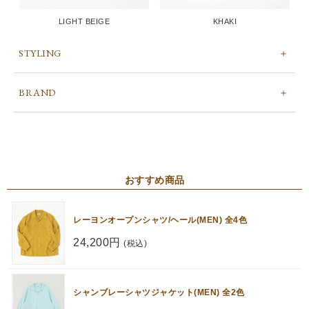
LIGHT BEIGE
KHAKI
STYLING
BRAND
おすすめ商品
レーヨンオープンシャツ/ヘール(MEN) 全4色
24,200円
(税込)
シャンブレーシャツジャケット(MEN) 全2色