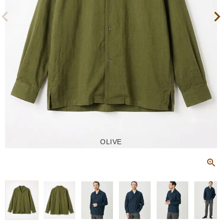
OLIVE