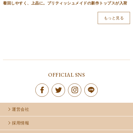
着回しやすく、上品に。ブリティッシュメイドの新作トップスが入荷
もっと見る
OFFICIAL SNS
運営会社
採用情報