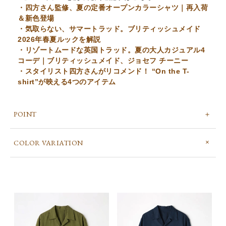
・四方さん監修、夏の定番オープンカラーシャツ｜再入荷
＆新色登場
・気取らない、サマートラッド。ブリティッシュメイド
2026年春夏ルックを解説
・リゾートムードな英国トラッド。夏の大人カジュアル4
コーデ｜ブリティッシュメイド、ジョセフ チーニー
・スタイリスト四方さんがリコメンド！ “On the T-
shirt”が映える4つのアイテム
POINT
COLOR VARIATION