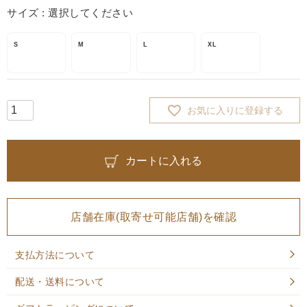
サイズ
選択してください
S
M
L
XL
お気に入りに登録する
カートに入れる
店舗在庫(取寄せ可能店舗)を確認
支払方法について
配送・送料について