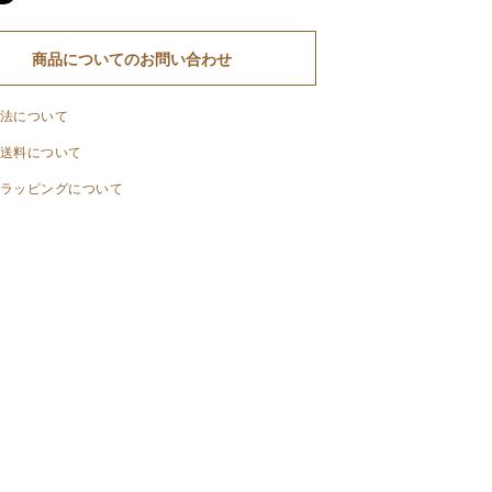
商品についてのお問い合わせ
法について
送料について
ラッピングについて