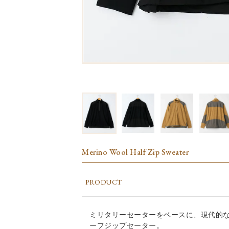
Merino Wool Half Zip Sweater
PRODUCT
ミリタリーセーターをベースに、現代的
ーフジップセーター。