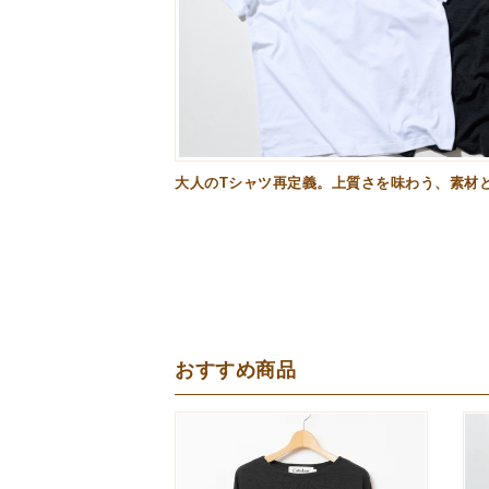
大人のTシャツ再定義。上質さを味わう、素材と
おすすめ商品