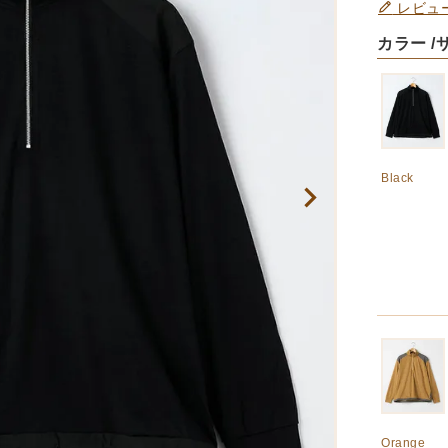
レビュ
カラー
Black
Orange