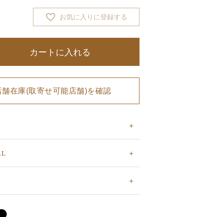
お気に入りに登録する
カートに入れる
店舗在庫(取寄せ可能店舗)を確認
AL