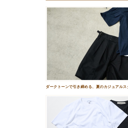
ダークトーンで引き締める、夏のカジュアルスタ