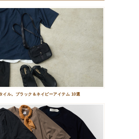
イル。ブラック＆ネイビーアイテム 10選