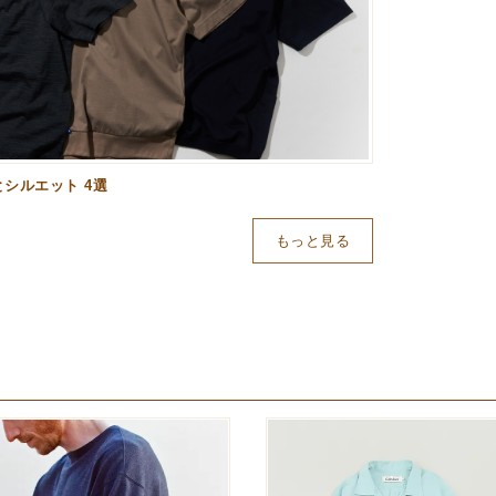
シルエット 4選
もっと見る