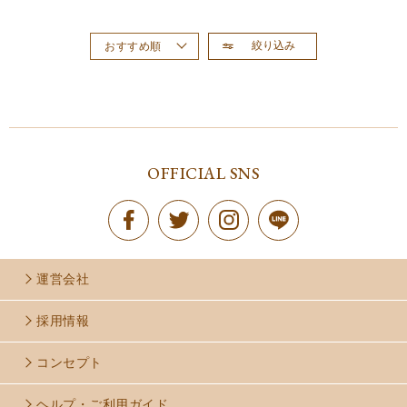
絞り込み
おすすめ順
新着順
価格が高い順
価格が安い順
OFFICIAL SNS
運営会社
採用情報
コンセプト
ヘルプ・ご利用ガイド