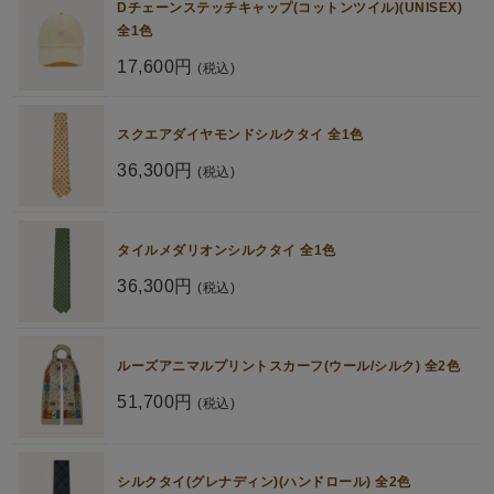
Dチェーンステッチキャップ(コットンツイル)(UNISEX)
全1色
17,600円
(税込)
スクエアダイヤモンドシルクタイ 全1色
36,300円
(税込)
タイルメダリオンシルクタイ 全1色
36,300円
(税込)
ルーズアニマルプリントスカーフ(ウール/シルク) 全2色
51,700円
(税込)
シルクタイ(グレナディン)(ハンドロール) 全2色