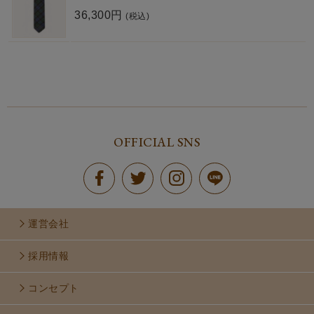
36,300円
(税込)
OFFICIAL SNS
運営会社
採用情報
コンセプト