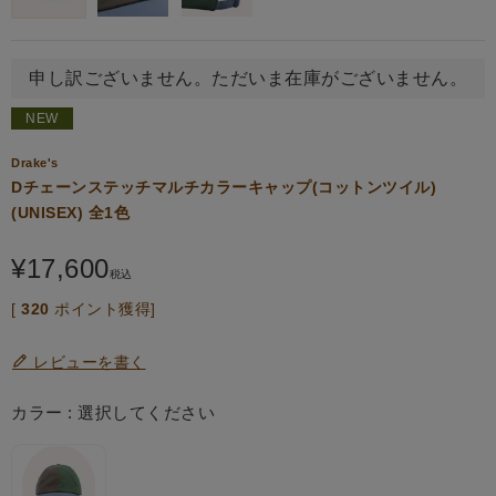
申し訳ございません。ただいま在庫がございません。
NEW
Drake's
Dチェーンステッチマルチカラーキャップ(コットンツイル)
(UNISEX) 全1色
¥
17,600
税込
[
320
ポイント獲得]
レビューを書く
カラー
選択してください