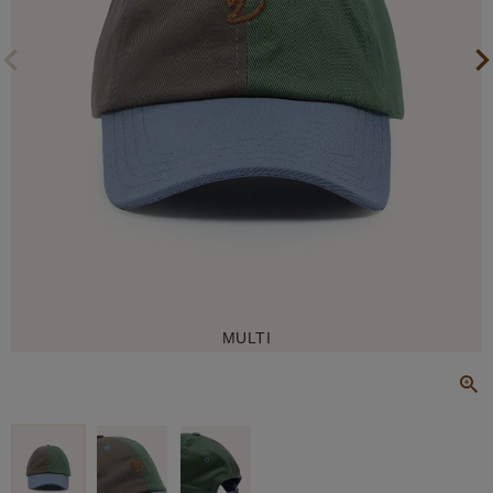
MULTI