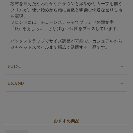
芯材を抑えたやわらかなクラウンと緩やかなカーブを描く
ブリムが、使い始めから頭に自然と馴染む快適な被り心地
を実現。
フロントには、チェーンステッチでブランドの頭文字
「D」をあしらい、さりげない個性をプラスしています。
バックストラップでサイズ調整が可能で、カジュアルから
ジャケットスタイルまで幅広く活躍する一品です。
POINT
BRAND
おすすめ商品