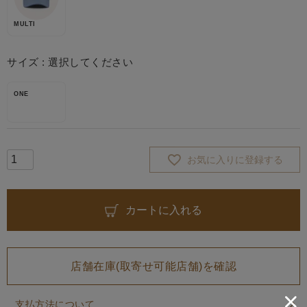
MULTI
サイズ
選択してください
ONE
お気に入りに登録する
カートに入れる
店舗在庫(取寄せ可能店舗)を確認
支払方法について