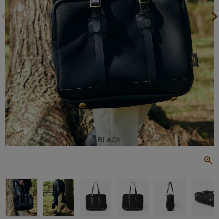
BLACK