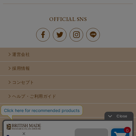
OFFICIAL SNS
運営会社
採用情報
コンセプト
ヘルプ・ご利用ガイド
お問い合せ
利用規約