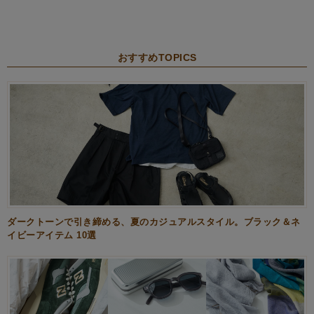
おすすめTOPICS
ダークトーンで引き締める、夏のカジュアルスタイル。ブラック＆ネ
イビーアイテム 10選