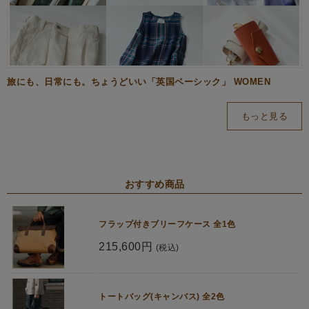
旅にも、日常にも。ちょうどいい「英国ベーシック」 WOMEN
もっと見る
おすすめ商品
フラップ付きブリーフケース 全1色
215,600円
(税込)
トートバッグ(キャンバス) 全2色