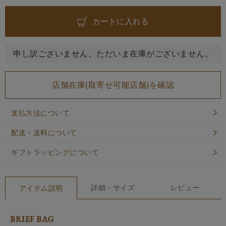
カートに入れる
申し訳ございません。ただいま在庫がございません。
店舗在庫(取寄せ可能店舗)を確認
支払方法について
配送・送料について
ギフトラッピングについて
詳細・サイズ
レビュー
アイテム説明
BRIEF BAG