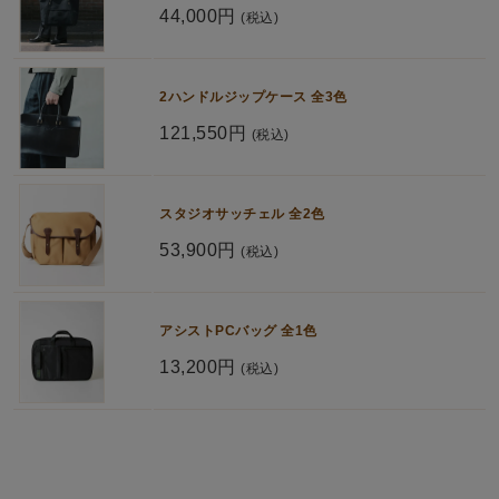
44,000円
(税込)
2ハンドルジップケース 全3色
121,550円
(税込)
スタジオサッチェル 全2色
53,900円
(税込)
アシストPCバッグ 全1色
13,200円
(税込)