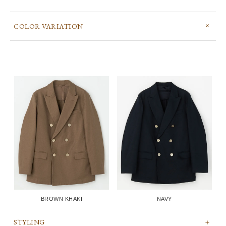
COLOR VARIATION
BROWN KHAKI
NAVY
STYLING