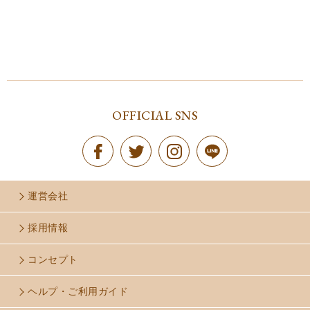
OFFICIAL SNS
運営会社
採用情報
コンセプト
ヘルプ・ご利用ガイド