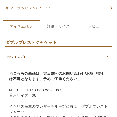
ギフトラッピングについて
詳細・サイズ
レビュー
アイテム説明
ダブルブレストジャケット
PRODUCT
※こちらの商品は、実店舗へのお問い合わせ/お取り寄せ
は不可となります。予めご了承ください。
MODEL：T173 B83 W57 H87
着用サイズ：38
イギリス海軍のブレザーをルーツに持つ、ダブルブレスト
ジャケット。