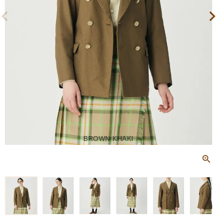
BROWN KHAKI