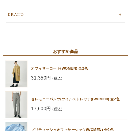
BRAND
おすすめ商品
オフィサーコート(WOMEN) 全2色
31,350円
(税込)
セレモニーパンツ(ツイルストレッチ)(WOMEN) 全2色
17,600円
(税込)
ブリティッシュオフィサーシャツ(WOMEN) 全2色