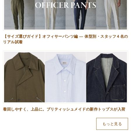
【サイズ選びガイド】オフィサーパンツ編 — 体型別・スタッフ４名の
リアル試着
着回しやすく、上品に。ブリティッシュメイドの新作トップスが入荷
もっと見る