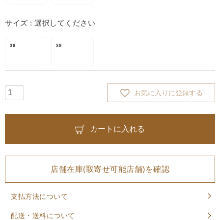
サイズ
選択してください
36
38
お気に入りに登録する
カートに入れる
店舗在庫(取寄せ可能店舗)を確認
支払方法について
配送・送料について