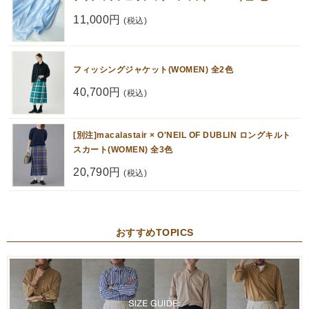
11,000円
(税込)
フィッシングジャケット(WOMEN) 全2色
40,700円
(税込)
[別注]macalastair × O'NEIL OF DUBLIN ロングキルト
スカート(WOMEN) 全3色
20,790円
(税込)
おすすめTOPICS