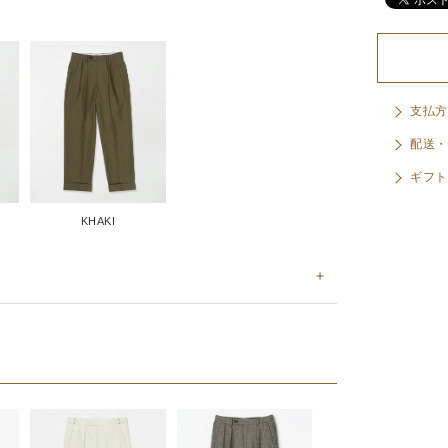
支払方
配送・
ギフト
KHAKI