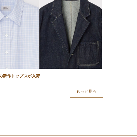
の新作トップスが入荷
もっと見る