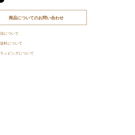
商品についてのお問い合わせ
法について
送料について
ラッピングについて