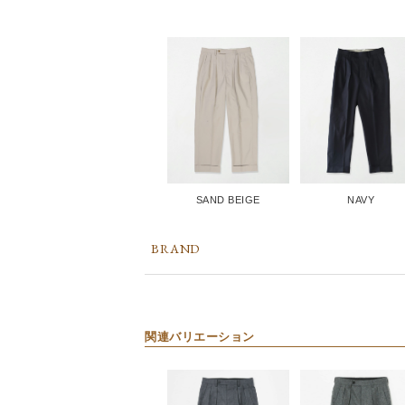
SAND BEIGE
NAVY
BRAND
関連バリエーション