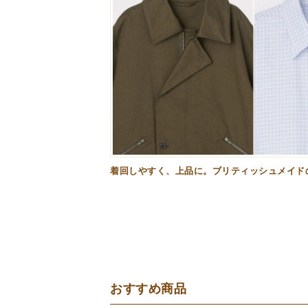
着回しやすく、上品に。ブリティッシュメイド
おすすめ商品