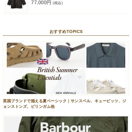
77,000円
(税込)
おすすめTOPICS
英国ブランドで揃える夏ベーシック｜サンスペル、キュービッツ、ジ
ョンストンズ、ビリンガム他