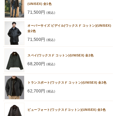
(UNISEX) 全1色
71,500円
(税込)
オーバーサイズ ビデイル(ワックスド コットン)(UNISEX)
全2色
71,500円
(税込)
スペイ(ワックスド コットン)(UNISEX) 全2色
68,200円
(税込)
トランスポート(ワックスド コットン)(UNISEX) 全2色
62,700円
(税込)
ビューフォート(ワックスドコットン)(UNISEX) 全3色