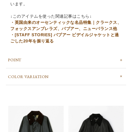
います。
↓このアイテムを使った関連記事はこちら↓
・英国由来のオーセンティックな名品特集｜クラークス、
フォックスアンブレラズ、バブアー、ニューバランス他
・[STAFF STORIES] バブアー ビデイルジャケットと過
ごした20年を振り返る
POINT
COLOR VARIATION