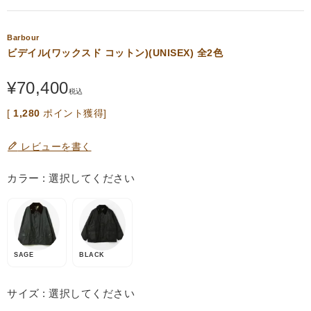
Barbour
ビデイル(ワックスド コットン)(UNISEX) 全2色
¥
70,400
税込
[
1,280
ポイント獲得]
レビューを書く
カラー
選択してください
SAGE
BLACK
サイズ
選択してください