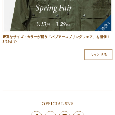
豊富なサイズ・カラーが揃う「バブアースプリングフェア」を開催！
3/29まで
もっと見る
OFFICIAL SNS