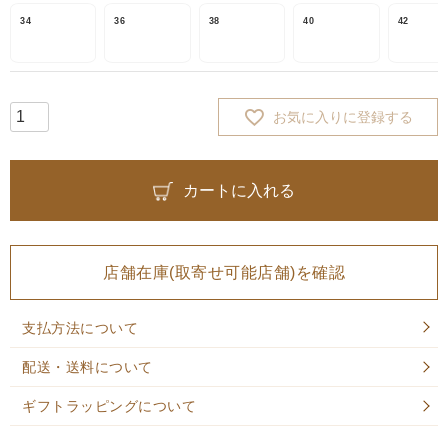
34
36
38
40
42
お気に入りに登録する
カートに入れる
店舗在庫(取寄せ可能店舗)を確認
支払方法について
配送・送料について
ギフトラッピングについて