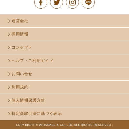
運営会社
採用情報
コンセプト
ヘルプ・ご利用ガイド
お問い合せ
利用規約
個人情報保護方針
特定商取引法に基づく表示
COPYRIGHT © WATANABE & CO.,LTD. ALL RIGHTS RESERVED..