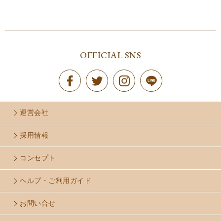
新着順
価格が高い順
価格が安い順
OFFICIAL SNS
運営会社
採用情報
コンセプト
ヘルプ・ご利用ガイド
お問い合せ