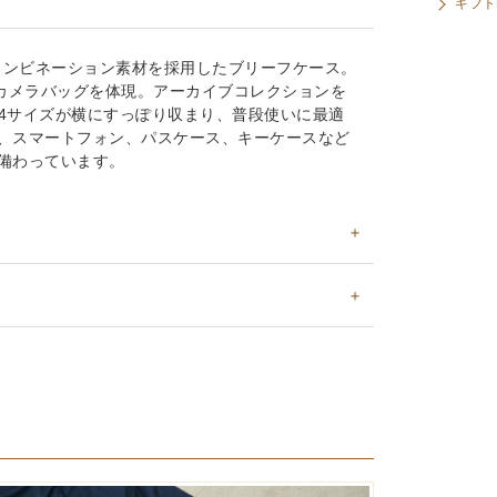
ギフト
コンビネーション素材を採用したブリーフケース。
詞であるカメラバッグを体現。アーカイブコレクションを
4サイズが横にすっぽり収まり、普段使いに最適
、スマートフォン、パスケース、キーケースなど
備わっています。