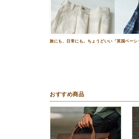
旅にも、日常にも。ちょうどいい「英国ベーシッ
おすすめ商品