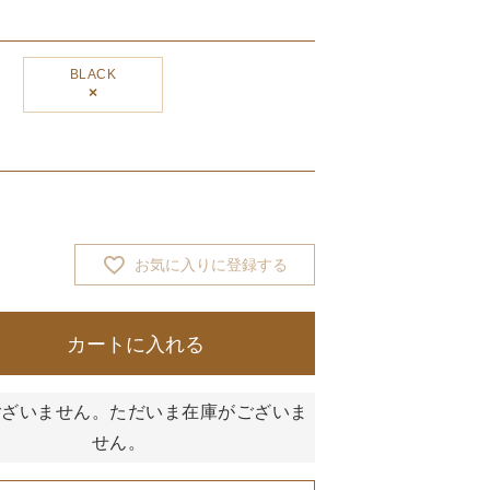
BLACK
×
お気に入りに登録する
カートに入れる
ございません。ただいま在庫がございま
せん。