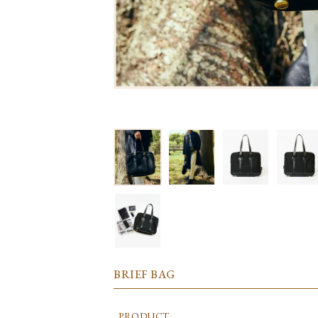
BRIEF BAG
PRODUCT