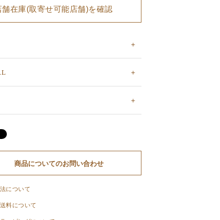
店舗在庫(取寄せ可能店舗)を確認
AL
商品についてのお問い合わせ
法について
送料について