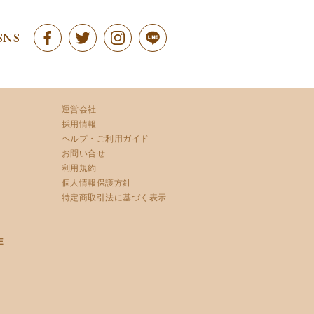
SNS
運営会社
採用情報
ヘルプ・ご利用ガイド
お問い合せ
利用規約
個人情報保護方針
特定商取引法に基づく表示
E