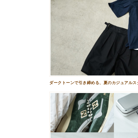
ダークトーンで引き締める、夏のカジュアルスタ