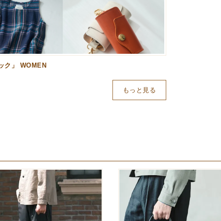
ク」 WOMEN
もっと見る