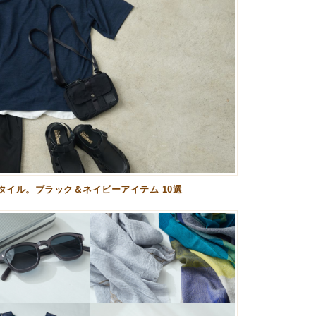
イル。ブラック＆ネイビーアイテム 10選