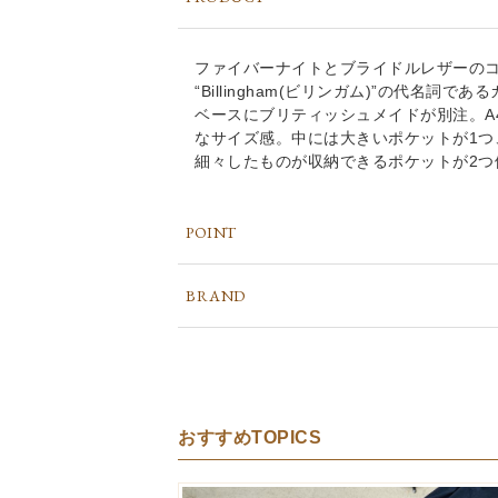
ファイバーナイトとブライドルレザーの
“Billingham(ビリンガム)”の代名
ベースにブリティッシュメイドが別注。A
なサイズ感。中には大きいポケットが1つ
細々したものが収納できるポケットが2つ
POINT
BRAND
おすすめTOPICS