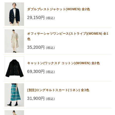
ダブルブレストジャケット(WOMEN) 全2色
29,150円
(税込)
オフィサーシャツワンピース(ストライプ)(WOMEN) 全1
色
35,200円
(税込)
キャットン(ワックスド コットン)(WOMEN) 全2色
69,300円
(税込)
[別注]ロングキルトスカート(リネン) 全3色
31,900円
(税込)