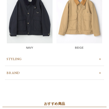
NAVY
BEIGE
STYLING
BRAND
おすすめ商品