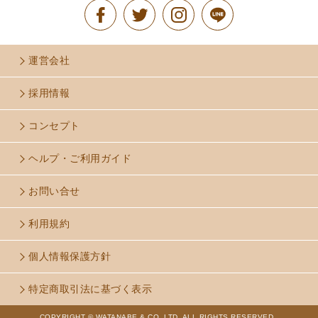
運営会社
採用情報
コンセプト
ヘルプ・ご利用ガイド
お問い合せ
利用規約
個人情報保護方針
特定商取引法に基づく表示
COPYRIGHT © WATANABE & CO.,LTD. ALL RIGHTS RESERVED..