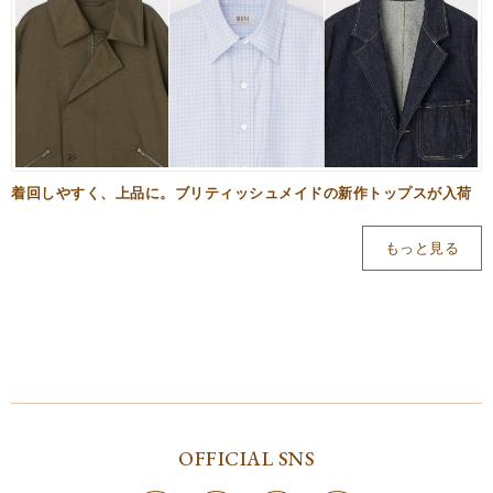
着回しやすく、上品に。ブリティッシュメイドの新作トップスが入荷
もっと見る
OFFICIAL SNS