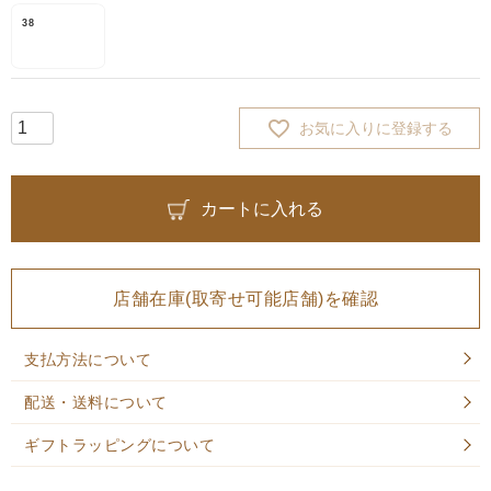
38
お気に入りに登録する
カートに入れる
店舗在庫(取寄せ可能店舗)を確認
支払方法について
配送・送料について
ギフトラッピングについて