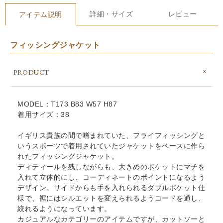
詳細・サイズ
レビュー
アイテム説明
フィッシングジャケット
PRODUCT
MODEL：T173 B83 W57 H87
着用サイズ：38
イギリス貴族の間で嗜まれていた、フライフィッシングと
いうスポーツで着用されていたジャケットをベースに作ら
れたフィッシングジャケット。
ディティールを残しながらも、大きめのポケットにマチを
入れて立体的にし、コーディネートのポイントになるよう
デザイン。サイドからも手を入れられるダブルポケット仕
様で、裾にはシルエットを変えられるようコードを通し、
絞れるようになっています。
カジュアルなカテゴリーのアイテムですが、カットソーと