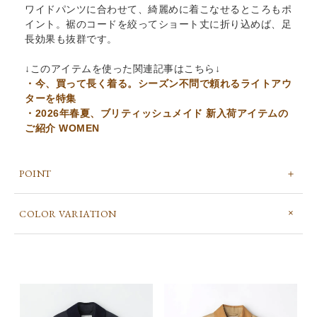
ワイドパンツに合わせて、綺麗めに着こなせるところもポ
イント。裾のコードを絞ってショート丈に折り込めば、足
長効果も抜群です。
↓このアイテムを使った関連記事はこちら↓
・今、買って長く着る。シーズン不問で頼れるライトアウ
ターを特集
・2026年春夏、ブリティッシュメイド 新入荷アイテムの
ご紹介 WOMEN
POINT
COLOR VARIATION