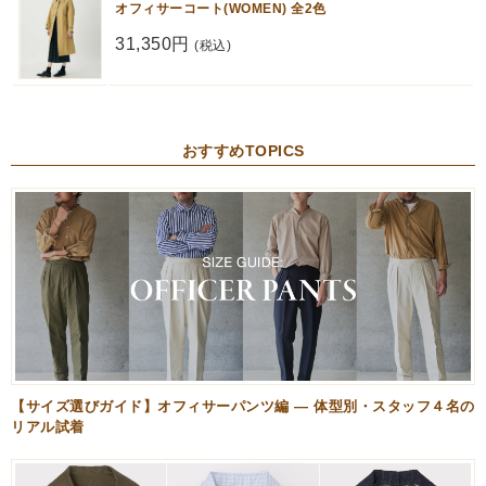
オフィサーコート(WOMEN) 全2色
31,350円
(税込)
おすすめTOPICS
【サイズ選びガイド】オフィサーパンツ編 — 体型別・スタッフ４名の
リアル試着