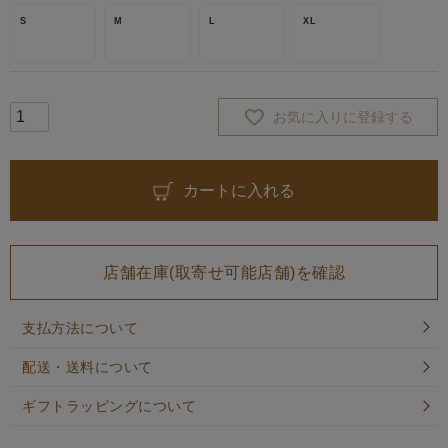
S
M
L
XL
お気に入りに登録する
カートに入れる
店舗在庫(取寄せ可能店舗)を確認
支払方法について
配送・送料について
ギフトラッピングについて