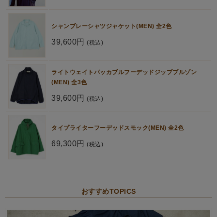
シャンブレーシャツジャケット(MEN) 全2色
39,600円
(税込)
ライトウェイトパッカブルフーデッドジップブルゾン
(MEN) 全3色
39,600円
(税込)
タイプライターフーデッドスモック(MEN) 全2色
69,300円
(税込)
おすすめTOPICS