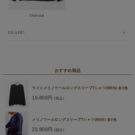
Charcoal
BRAND
おすすめ商品
ライトメリノウールロングスリーブTシャツ(MEN) 全3色
19,800円
(税込)
メリノウールロングスリーブTシャツ(MEN) 全3色
20,900円
(税込)