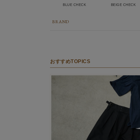
BLUE CHECK
BEIGE CHECK
BRAND
おすすめTOPICS