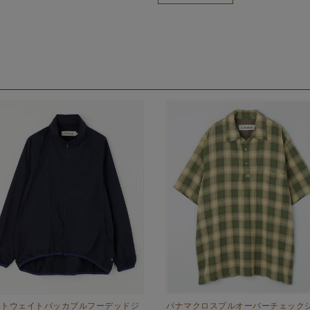
イトウェイトパッカブルフーデッドジ
パナマクロスプルオーバーチェック