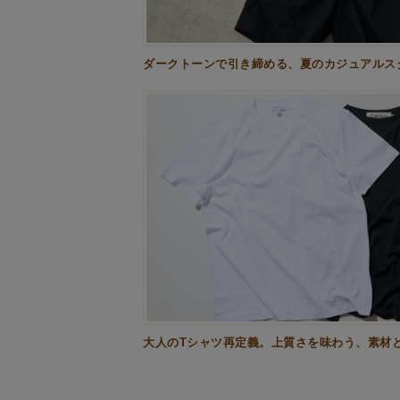
ダークトーンで引き締める、夏のカジュアルスタ
大人のTシャツ再定義。上質さを味わう、素材と