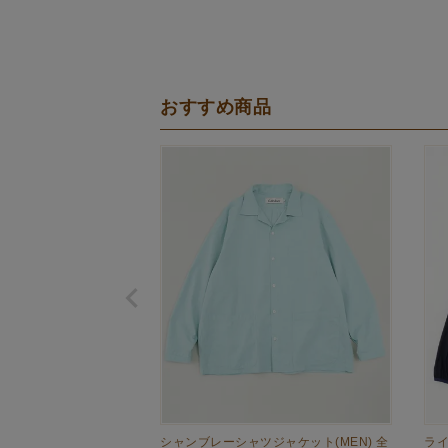
おすすめ商品
シャンブレーシャツジャケット(MEN) 全
ラ