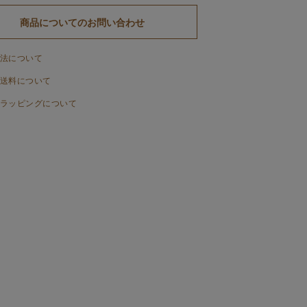
商品についてのお問い合わせ
法について
送料について
ラッピングについて