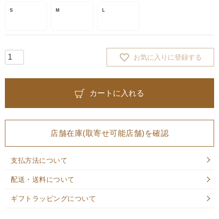
S
M
L
お気に入りに登録する
カートに入れる
店舗在庫(取寄せ可能店舗)を確認
支払方法について
配送・送料について
ギフトラッピングについて