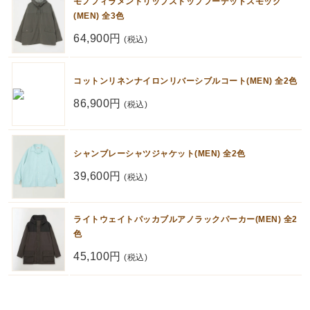
モノフィラメントリップストップフーデッドスモック
(MEN) 全3色
64,900円
(税込)
コットンリネンナイロンリバーシブルコート(MEN) 全2色
86,900円
(税込)
シャンブレーシャツジャケット(MEN) 全2色
39,600円
(税込)
ライトウェイトパッカブルアノラックパーカー(MEN) 全2
色
45,100円
(税込)