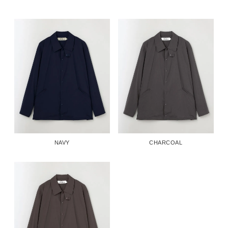
NAVY
CHARCOAL