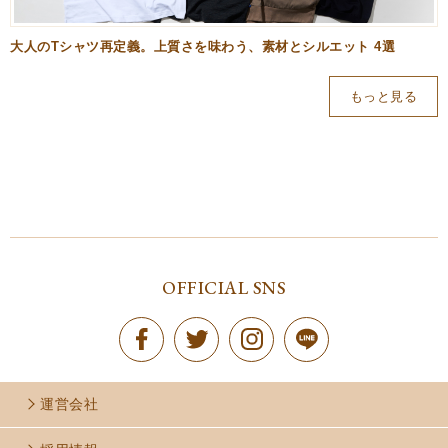
大人のTシャツ再定義。上質さを味わう、素材とシルエット 4選
もっと見る
OFFICIAL SNS
運営会社