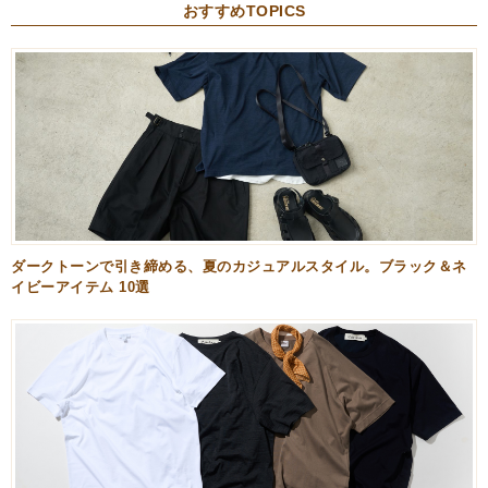
おすすめTOPICS
ダークトーンで引き締める、夏のカジュアルスタイル。ブラック＆ネ
イビーアイテム 10選