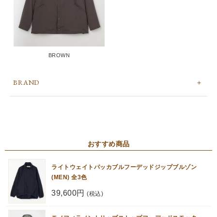
BROWN
BRAND
おすすめ商品
ライトウェイトパッカブルフーデッドジップブルゾン
(MEN) 全3色
39,600円
(税込)