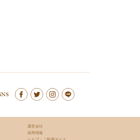
SNS
運営会社
採用情報
ヘルプ・ご利用ガイド