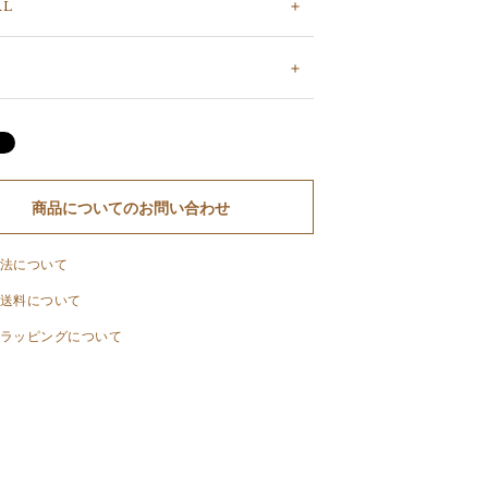
AL
商品についてのお問い合わせ
法について
送料について
ラッピングについて