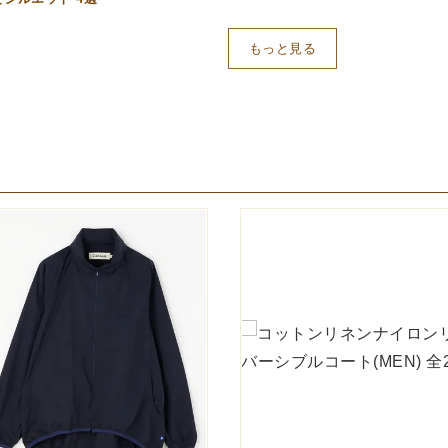
もっと見る