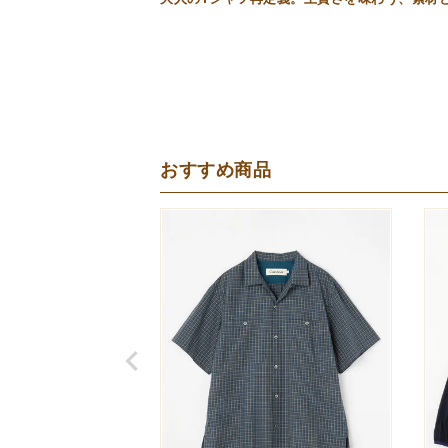
おすすめ商品