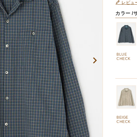
レビュ
カラー
BLUE
CHECK
BEIGE
CHECK