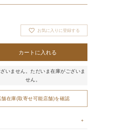
お気に入りに登録する
カートに入れる
ございません。ただいま在庫がございま
せん。
店舗在庫(取寄せ可能店舗)を確認