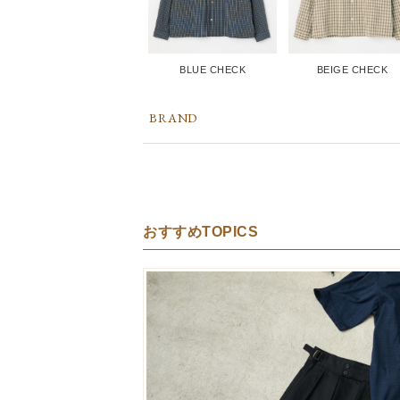
BLUE CHECK
BEIGE CHECK
BRAND
おすすめTOPICS