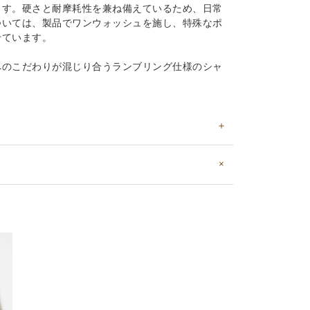
ます。硬さと耐摩耗性を兼ね備えているため、日常
ついては、製品でワンウォッシュを施し、特殊なポ
せています。
へのこだわりが混じり合うランブリング仕様のシャ