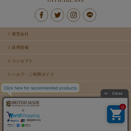
運営会社
採用情報
コンセプト
ヘルプ・ご利用ガイド
お問い合せ
利用規約
個人情報保護方針
特定商取引法に基づく表示