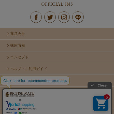
OFFICIAL SNS
運営会社
採用情報
コンセプト
ヘルプ・ご利用ガイド
お問い合せ
利用規約
個人情報保護方針