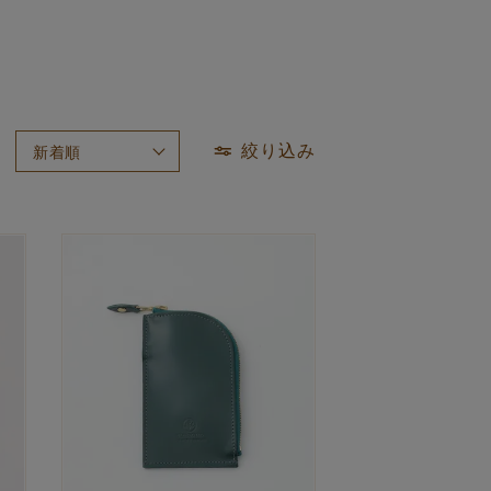
絞り込み
新着順
おすすめ順
価格が高い順
価格が安い順