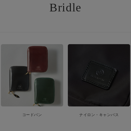
Bridle
コードバン
ナイロン・キャンバス