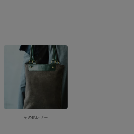
その他レザー