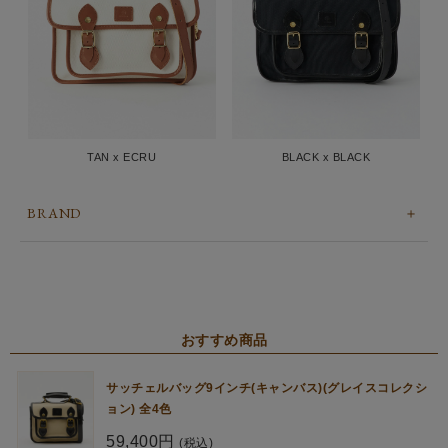
TAN x ECRU
BLACK x BLACK
BRAND
おすすめ商品
サッチェルバッグ9インチ(キャンバス)(グレイスコレクシ
ョン) 全4色
59,400円
(税込)