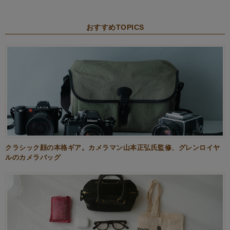
おすすめTOPICS
クラシック顔の本格ギア。カメラマン山本正弘氏監修、グレンロイヤ
ルのカメラバッグ