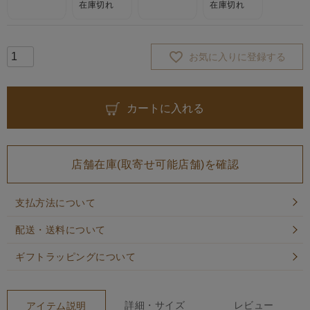
在庫切れ
在庫切れ
お気に入りに登録する
カートに入れる
店舗在庫(取寄せ可能店舗)を確認
支払方法について
配送・送料について
ギフトラッピングについて
詳細・サイズ
レビュー
アイテム説明