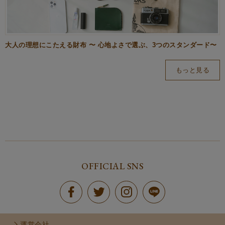
大人の理想にこたえる財布 〜 心地よさで選ぶ、3つのスタンダード〜
もっと見る
OFFICIAL SNS
運営会社