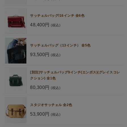
サッチェルバッグ/16インチ 全6色
48,400円
(税込)
サッチェルバッグ（13インチ） 全5色
93,500円
(税込)
[別注]サッチェルバッグ9インチ(エンボス)(グレイスコレ
クション) 全1色
80,300円
(税込)
スタジオサッチェル 全2色
53,900円
(税込)