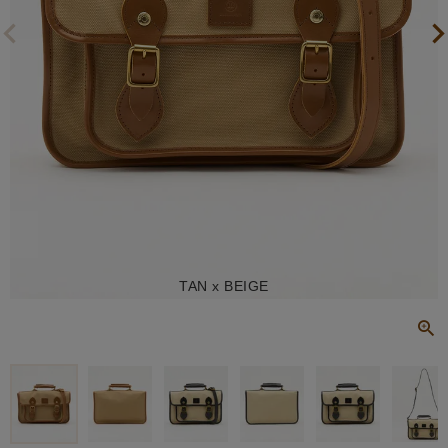
TAN x BEIGE