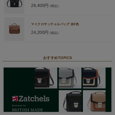
26,400円
(税込)
マイクロサッチェルバッグ 全8色
24,200円
(税込)
おすすめTOPICS