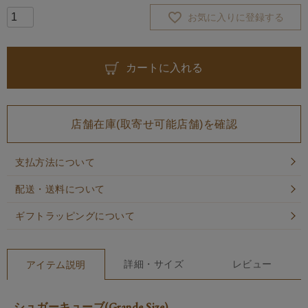
お気に入りに登録する
カートに入れる
店舗在庫(取寄せ可能店舗)を確認
支払方法について
配送・送料について
ギフトラッピングについて
詳細・サイズ
レビュー
アイテム説明
シュガーキューブ(Grande Size)