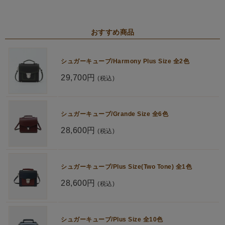
おすすめ商品
シュガーキューブ/Harmony Plus Size 全2色
29,700円
(税込)
シュガーキューブ/Grande Size 全6色
28,600円
(税込)
シュガーキューブ/Plus Size(Two Tone) 全1色
28,600円
(税込)
シュガーキューブ/Plus Size 全10色