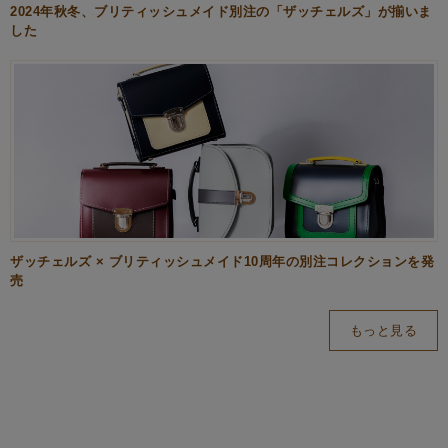
2024年秋冬、ブリティッシュメイド別注の「ザッチェルズ」が揃いま
した
ザッチェルズ × ブリティッシュメイド10周年の別注コレクションを発
売
もっと見る