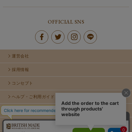
OFFICIAL SNS
運営会社
採用情報
コンセプト
ヘルプ・ご利用ガイド
お問い合せ
利用規約