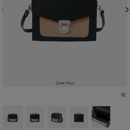
Cafe Noir