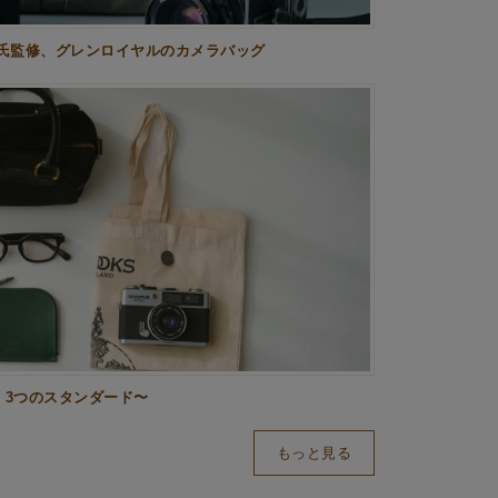
氏監修、グレンロイヤルのカメラバッグ
、3つのスタンダード〜
もっと見る