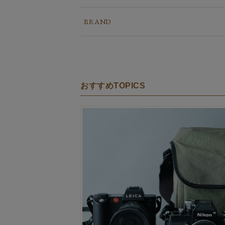
BRAND
おすすめTOPICS