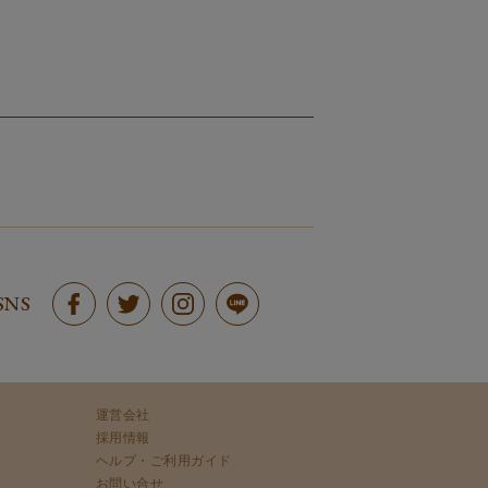
SNS
運営会社
採用情報
ヘルプ・ご利用ガイド
お問い合せ