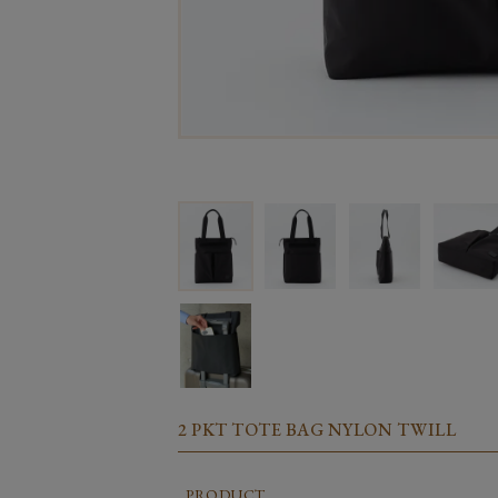
2 PKT TOTE BAG NYLON TWILL
PRODUCT