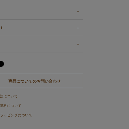
AL
商品についてのお問い合わせ
法について
送料について
ラッピングについて