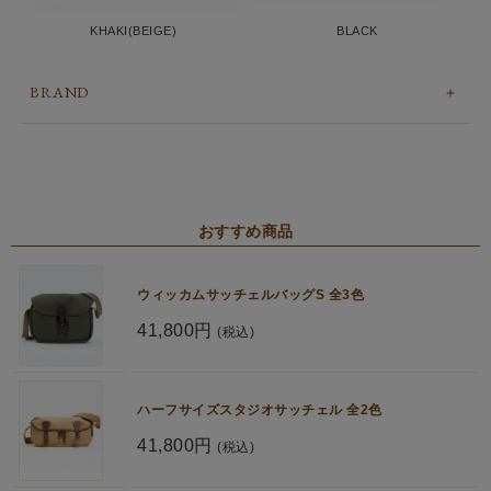
KHAKI(BEIGE)
BLACK
BRAND
おすすめ商品
ウィッカムサッチェルバッグS 全3色
41,800円
(税込)
ハーフサイズスタジオサッチェル 全2色
41,800円
(税込)