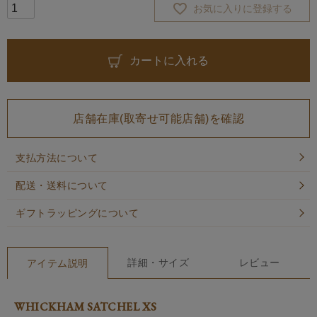
お気に入りに登録する
カートに入れる
店舗在庫(取寄せ可能店舗)を確認
支払方法について
配送・送料について
ギフトラッピングについて
詳細・サイズ
レビュー
アイテム説明
WHICKHAM SATCHEL XS