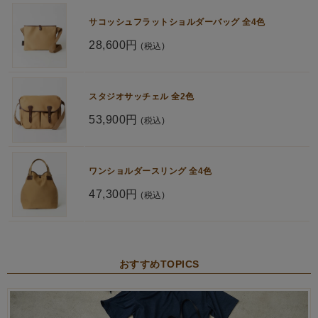
サコッシュフラットショルダーバッグ 全4色
28,600円
(税込)
スタジオサッチェル 全2色
53,900円
(税込)
ワンショルダースリング 全4色
47,300円
(税込)
おすすめTOPICS