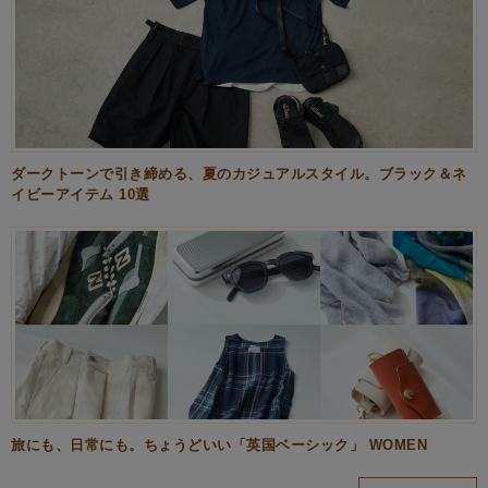
ダークトーンで引き締める、夏のカジュアルスタイル。ブラック＆ネ
イビーアイテム 10選
旅にも、日常にも。ちょうどいい「英国ベーシック」 WOMEN