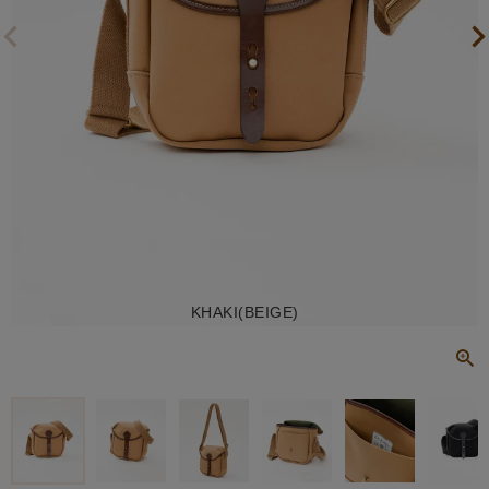
KHAKI(BEIGE)