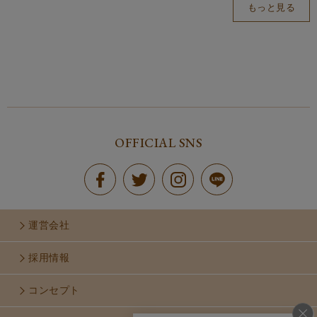
もっと見る
OFFICIAL SNS
運営会社
採用情報
コンセプト