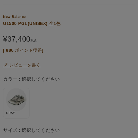
New Balance
U1500 PGL(UNISEX) 全1色
¥
37,400
税込
[
680
ポイント獲得]
レビューを書く
カラー
選択してください
GRAY
サイズ
選択してください