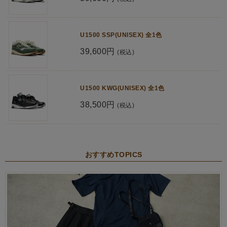
U1500 SSP(UNISEX) 全1色
39,600円
(税込)
U1500 KWG(UNISEX) 全1色
38,500円
(税込)
おすすめTOPICS