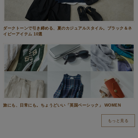
ダークトーンで引き締める、夏のカジュアルスタイル。ブラック＆ネ
イビーアイテム 10選
旅にも、日常にも。ちょうどいい「英国ベーシック」 WOMEN
もっと見る