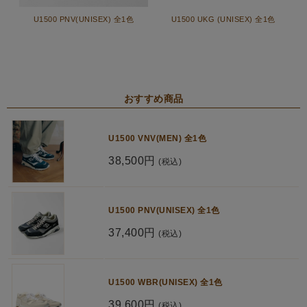
U1500 PNV(UNISEX) 全1色
U1500 UKG (UNISEX) 全1色
おすすめ商品
U1500 VNV(MEN) 全1色
38,500円
(税込)
U1500 PNV(UNISEX) 全1色
37,400円
(税込)
U1500 WBR(UNISEX) 全1色
39,600円
(税込)