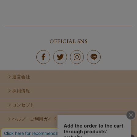
OFFICIAL SNS
運営会社
採用情報
コンセプト
ヘルプ・ご利用ガイド
お問い合せ