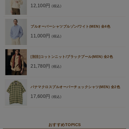
12,100円
(税込)
プルオーバーシャツブルゾン/ワイト(MEN) 全4色
11,000円
(税込)
[別注]コットンニット/ブラックプール(MEN) 全2色
21,780円
(税込)
パナマクロスプルオーバーチェックシャツ(MEN) 全2色
17,600円
(税込)
おすすめTOPICS