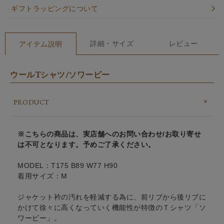
ギフトラッピングについて
詳細・サイズ
レビュー
アイテム説明
ウールTシャツ/ソワービー
PRODUCT
※こちらの商品は、実店舗へのお問い合わせ/お取り寄せ
は不可となります。予めご了承ください。
MODEL：T175 B89 W77 H90
着用サイズ：M
ジャケット衿の汚れを軽減する為に、前リブから後リブに
かけて徐々に高くなっていく機能性が特徴のＴシャツ「ソ
ワービー」。