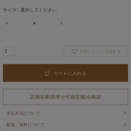
サイズ
選択してください
S
M
L
お気に入りに登録する
カートに入れる
店舗在庫(取寄せ可能店舗)を確認
支払方法について
配送・送料について