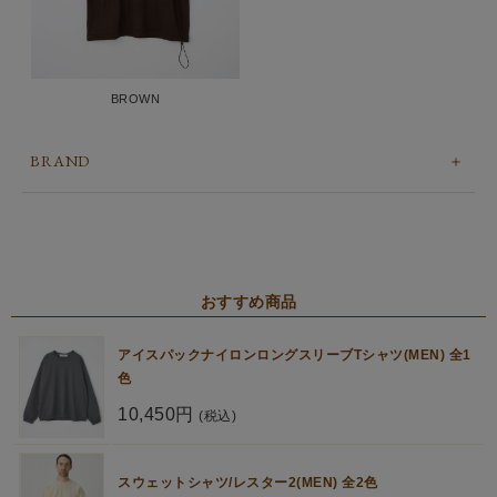
BROWN
BRAND
おすすめ商品
アイスパックナイロンロングスリーブTシャツ(MEN) 全1
色
10,450円
(税込)
スウェットシャツ/レスター2(MEN) 全2色