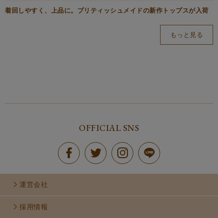
着回しやすく、上品に。ブリティッシュメイドの新作トップスが入荷
もっと見る
OFFICIAL SNS
運営会社
採用情報