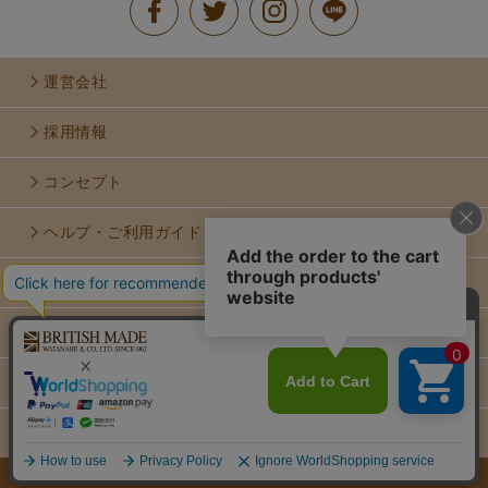
運営会社
採用情報
コンセプト
ヘルプ・ご利用ガイド
お問い合せ
利用規約
個人情報保護方針
特定商取引法に基づく表示
COPYRIGHT © WATANABE & CO.,LTD. ALL RIGHTS RESERVED..