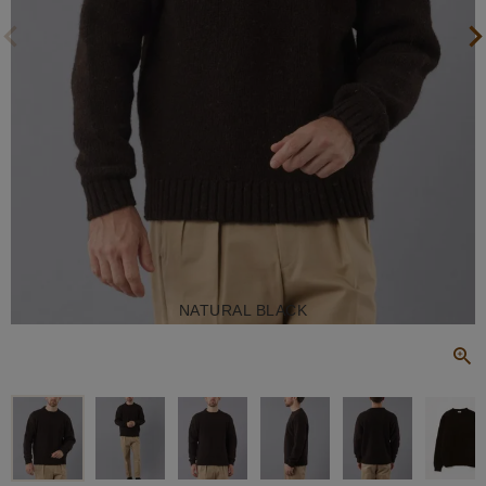
NATURAL BLACK