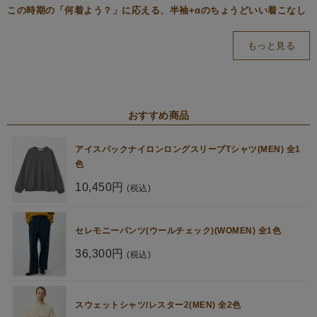
この時期の「何着よう？」に応える、半袖+αのちょうどいい着こなし
もっと見る
おすすめ商品
アイスパックナイロンロングスリーブTシャツ(MEN) 全1
色
10,450円
(税込)
セレモニーパンツ(ウールチェック)(WOMEN) 全1色
36,300円
(税込)
スウェットシャツ/レスター2(MEN) 全2色