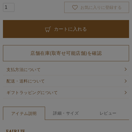
お気に入りに登録する
カートに入れる
店舗在庫(取寄せ可能店舗)を確認
支払方法について
配送・送料について
ギフトラッピングについて
詳細・サイズ
レビュー
アイテム説明
FAIRLIE