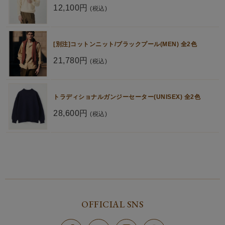
12,100円
(税込)
[別注]コットンニット/ブラックプール(MEN) 全2色
21,780円
(税込)
トラディショナルガンジーセーター(UNISEX) 全2色
28,600円
(税込)
OFFICIAL SNS