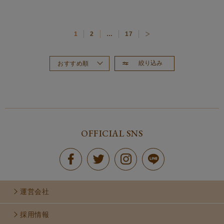
1
2
…
17
絞り込み
おすすめ順
新着順
価格が高い順
価格が安い順
OFFICIAL SNS
運営会社
採用情報