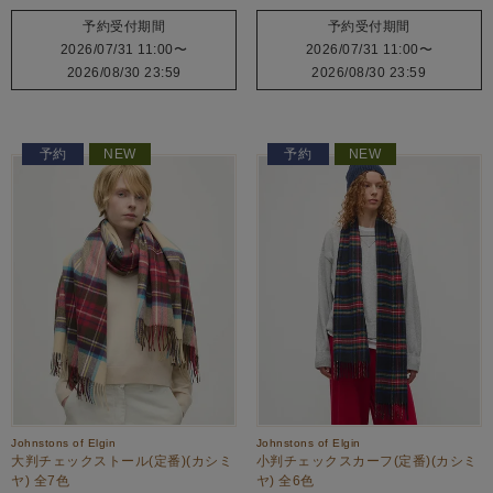
予約受付期間
予約受付期間
2026/07/31 11:00
〜
2026/07/31 11:00
〜
2026/08/30 23:59
2026/08/30 23:59
予約
NEW
予約
NEW
Johnstons of Elgin
Johnstons of Elgin
大判チェックストール(定番)(カシミ
小判チェックスカーフ(定番)(カシミ
ヤ) 全7色
ヤ) 全6色