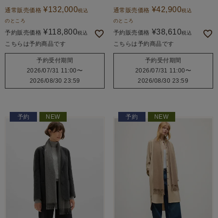
¥
132,000
¥
42,900
通常販売価格
通常販売価格
税込
税込
のところ
のところ
¥
118,800
¥
38,610
予約販売価格
予約販売価格
税込
税込
こちらは予約商品です
こちらは予約商品です
予約受付期間
予約受付期間
2026/07/31 11:00
〜
2026/07/31 11:00
〜
2026/08/30 23:59
2026/08/30 23:59
予約
NEW
予約
NEW