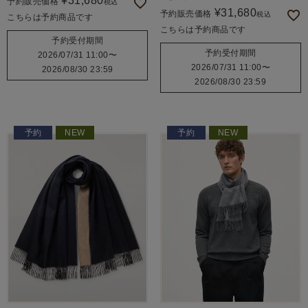
¥
31,680
予約販売価格
税込
¥
31,680
予約販売価格
税込
こちらは予約商品です
こちらは予約商品です
予約受付期間
予約受付期間
2026/07/31 11:00
〜
2026/07/31 11:00
〜
2026/08/30 23:59
2026/08/30 23:59
予約
NEW
予約
NEW