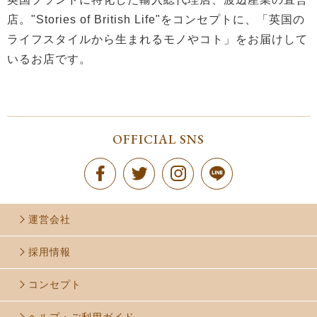
店。"Stories of British Life"をコンセプトに、「英国の
ライフスタイルから生まれるモノやコト」をお届けして
いるお店です。
OFFICIAL SNS
運営会社
採用情報
コンセプト
ヘルプ・ご利用ガイド