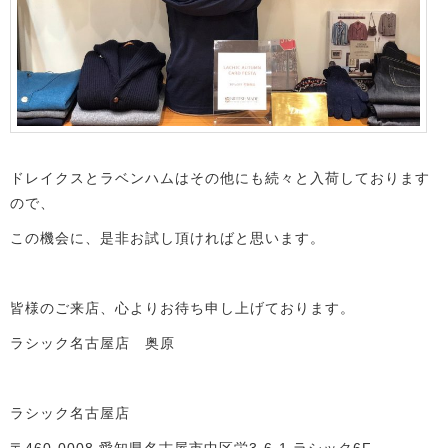
ドレイクスとラベンハムはその他にも続々と入荷しております
ので、
この機会に、是非お試し頂ければと思います。
皆様のご来店、心よりお待ち申し上げております。
ラシック名古屋店 奥原
ラシック名古屋店
〒460-0008 愛知県名古屋市中区栄3-6-1 ラシック6F