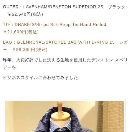
OUTER：LAVENHAM/DENSTON SUPERIOR 2S ブラック
￥
62,640円
(税込)
TIE：DRAKE`S/Stripe Silk Repp Tie Hand Rolled
￥
21,600円
(税込)
BAG：GLENROYAL/SATCHEL BAG WITH D-RING 15 シガ
ー ￥
99,360円
(税込)
昨年、大変好評でした洗える生地を使用したデンストン スペリ
アーを
ビジネススタイルに合わせてみました。