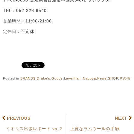
TEL：052-228-6540
営業時間：11:00-21:00
定休日：不定休
Posted in
BRANDS
,
Drake's
,
Goods
,
Lavenham
,
Nagoya
,
News
,
SHOP
,
その他
PREVIOUS
NEXT
イギリス出張レポート vol.2
上質なラムウールの手触