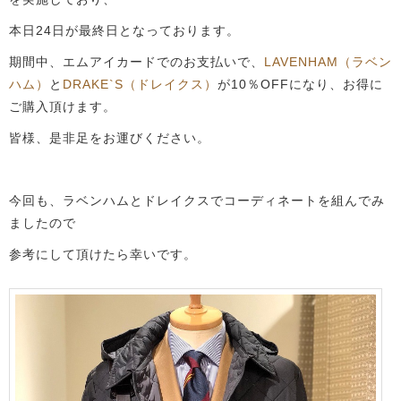
本日24日が最終日となっております。
期間中、エムアイカードでのお支払いで、
LAVENHAM（ラベン
ハム）
と
DRAKE`S（ドレイクス）
が10％OFFになり、お得に
ご購入頂けます。
皆様、是非足をお運びください。
今回も、ラベンハムとドレイクスでコーディネートを組んでみ
ましたので
参考にして頂けたら幸いです。