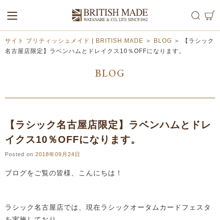
ALL
MEN
WOMEN
サイト ブリティッシュメイド | BRITISH MADE
＞
BLOG
＞
【ラシック
名古屋店限定】ラベンハムとドレイクス10％OFFになります。
BLOG
【ラシック名古屋店限定】ラベンハムとドレ
イクス10％OFFになります。
Posted on
2018年09月24日
ブログをご覧の皆様、こんにちは！
ラシック名古屋店では、現在ラシックオータムカードフェスタ
を実施しており、