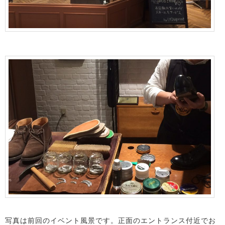
写真は前回のイベント風景です。正面のエントランス付近でお