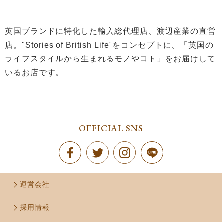
英国ブランドに特化した輸入総代理店、渡辺産業の直営
店。"Stories of British Life"をコンセプトに、「英国の
ライフスタイルから生まれるモノやコト」をお届けして
いるお店です。
OFFICIAL SNS
運営会社
採用情報