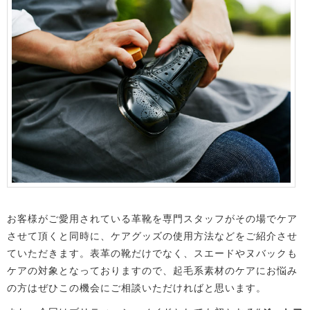
お客様がご愛用されている革靴を専門スタッフがその場でケア
させて頂くと同時に、ケアグッズの使用方法などをご紹介させ
ていただきます。表革の靴だけでなく、スエードやヌバックも
ケアの対象となっておりますので、起毛系素材のケアにお悩み
の方はぜひこの機会にご相談いただければと思います。