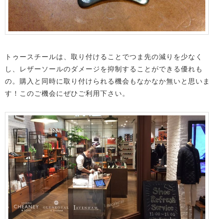
トゥースチールは、取り付けることでつま先の減りを少なく
し、レザーソールのダメージを抑制することができる優れも
の。購入と同時に取り付けられる機会もなかなか無いと思いま
す！このご機会にぜひご利用下さい。