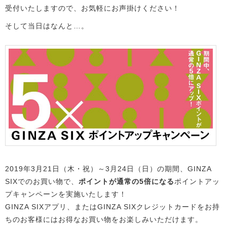
受付いたしますので、お気軽にお声掛けください！
そして当日はなんと…。
2019年3月21日（木・祝）～3月24日（日）の期間、GINZA
SIXでのお買い物で、
ポイントが通常の5倍になる
ポイントアッ
プキャンペーンを実施いたします！
GINZA SIXアプリ、またはGINZA SIXクレジットカードをお持
ちのお客様にはお得なお買い物をお楽しみいただけます。