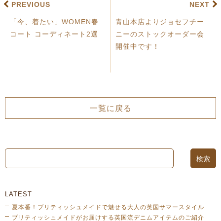
PREVIOUS
NEXT
「今、着たい」WOMEN春
青山本店よりジョセフチー
コート コーディネート2選
ニーのストックオーダー会
開催中です！
一覧に戻る
LATEST
夏本番！ブリティッシュメイドで魅せる大人の英国サマースタイル
ブリティッシュメイドがお届けする英国流デニムアイテムのご紹介